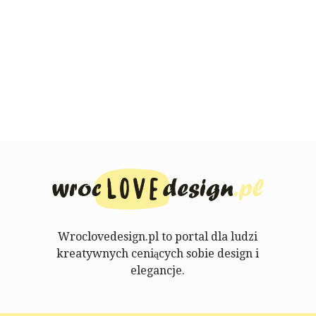
Wroclovedesign.pl to portal dla ludzi
kreatywnych ceniących sobie design i
elegancje.