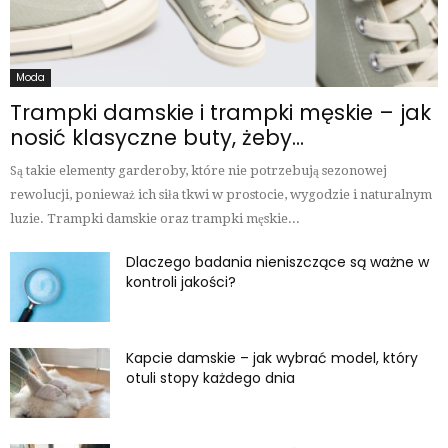
Moda
Trampki damskie i trampki męskie – jak
nosić klasyczne buty, żeby...
Są takie elementy garderoby, które nie potrzebują sezonowej
rewolucji, ponieważ ich siła tkwi w prostocie, wygodzie i naturalnym
luzie. Trampki damskie oraz trampki męskie...
Dlaczego badania nieniszczące są ważne w
kontroli jakości?
Kapcie damskie – jak wybrać model, który
otuli stopy każdego dnia