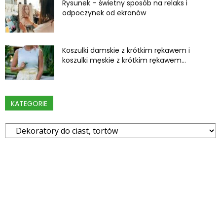
Rysunek – świetny sposób na relaks i
odpoczynek od ekranów
Koszulki damskie z krótkim rękawem i
koszulki męskie z krótkim rękawem...
KATEGORIE
Kategorie