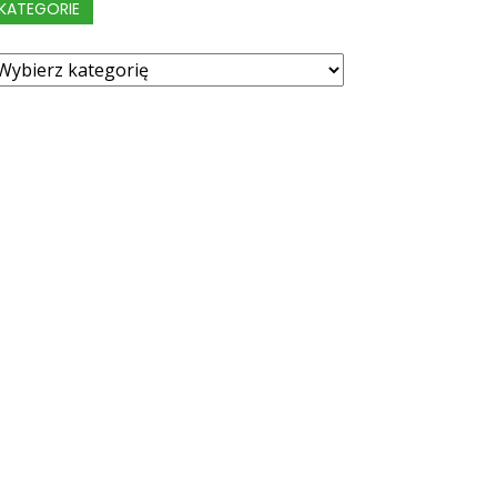
KATEGORIE
ategorie