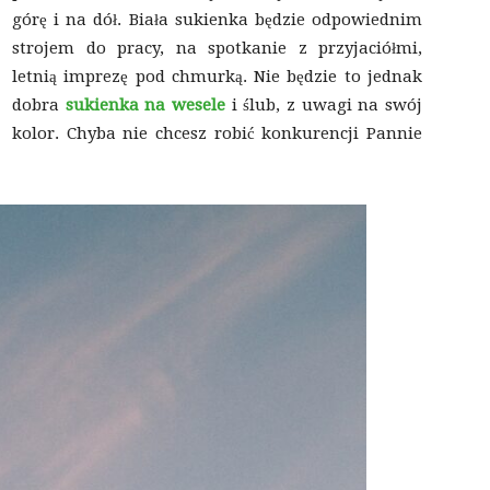
górę i na dół. Biała sukienka będzie odpowiednim
strojem do pracy, na spotkanie z przyjaciółmi,
letnią imprezę pod chmurką. Nie będzie to jednak
dobra
sukienka na wesele
i ślub, z uwagi na swój
kolor. Chyba nie chcesz robić konkurencji Pannie