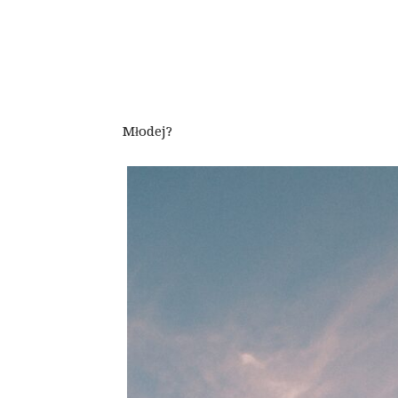
Młodej?