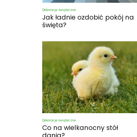
Dekoracje świąteczne
Jak ładnie ozdobić pokój na
święta?
Dekoracje świąteczne
Co na wielkanocny stół
dania?