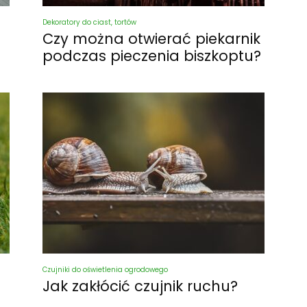
Dekoratory do ciast, tortów
Czy można otwierać piekarnik
podczas pieczenia biszkoptu?
Czujniki do oświetlenia ogrodowego
Jak zakłócić czujnik ruchu?