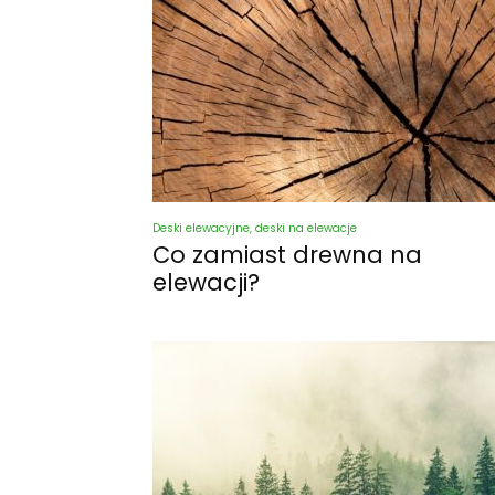
Deski elewacyjne, deski na elewacje
Co zamiast drewna na
elewacji?