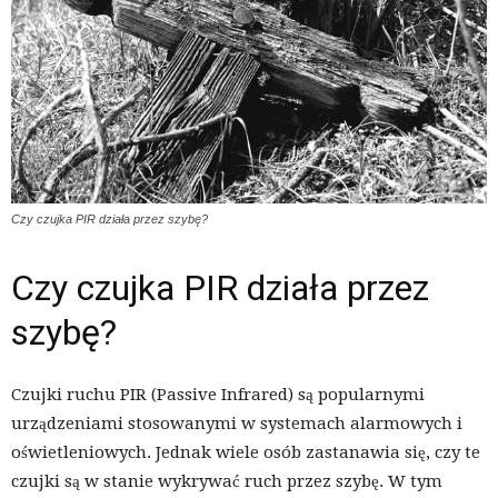
Czy czujka PIR działa przez szybę?
Czy czujka PIR działa przez
szybę?
Czujki ruchu PIR (Passive Infrared) są popularnymi
urządzeniami stosowanymi w systemach alarmowych i
oświetleniowych. Jednak wiele osób zastanawia się, czy te
czujki są w stanie wykrywać ruch przez szybę. W tym