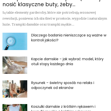
nosić klasyczne buty, żeby...
Są takie elementy garderoby, które nie potrzebują sezonowej
rewolucji, ponieważ ich siła tkwi w prostocie, wygodzie i naturalnym
luzie. Trampki damskie oraz trampki męskie...
Dlaczego badania nieniszczące są ważne w
kontroli jakości?
Kapcie damskie – jak wybrać model, który
otuli stopy każdego dnia
Rysunek – świetny sposób na relaks i
odpoczynek od ekranów
Koszulki damskie z krótkim rękawem i