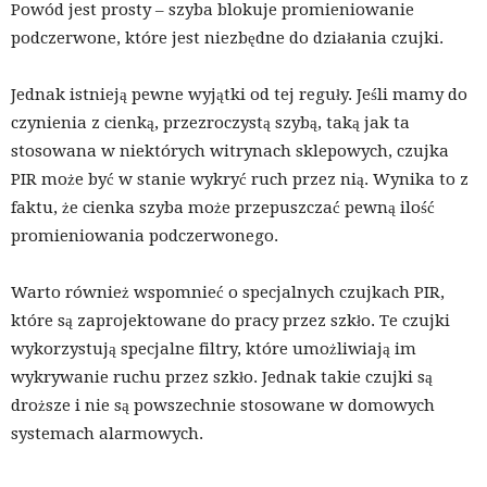
Powód jest prosty – szyba blokuje promieniowanie
podczerwone, które jest niezbędne do działania czujki.
Jednak istnieją pewne wyjątki od tej reguły. Jeśli mamy do
czynienia z cienką, przezroczystą szybą, taką jak ta
stosowana w niektórych witrynach sklepowych, czujka
PIR może być w stanie wykryć ruch przez nią. Wynika to z
faktu, że cienka szyba może przepuszczać pewną ilość
promieniowania podczerwonego.
Warto również wspomnieć o specjalnych czujkach PIR,
które są zaprojektowane do pracy przez szkło. Te czujki
wykorzystują specjalne filtry, które umożliwiają im
wykrywanie ruchu przez szkło. Jednak takie czujki są
droższe i nie są powszechnie stosowane w domowych
systemach alarmowych.