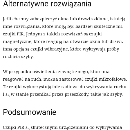
Alternatywne rozwiązania
Jeśli chcemy zabezpieczyć okna lub drzwi szklane, istnieją
inne rozwiązania, które mogą być bardziej skuteczne niż
czujki PIR. Jednym z takich rozwiązań są czujki
magnetyczne, które reagują na otwarcie okna lub drzwi.
Inną opcją są czujki wibracyjne, które wykrywają próby
rozbicia szyby.
W przypadku oświetlenia zewnętrznego, które ma
reagować na ruch, można zastosować czujki mikrofalowe.
Te czujki wykorzystują fale radiowe do wykrywania ruchu
i są w stanie przenikać przez przeszkody, takie jak szyby.
Podsumowanie
Czujki PIR są skutecznymi urządzeniami do wykrywania