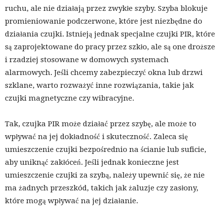
ruchu, ale nie działają przez zwykłe szyby. Szyba blokuje
promieniowanie podczerwone, które jest niezbędne do
działania czujki. Istnieją jednak specjalne czujki PIR, które
są zaprojektowane do pracy przez szkło, ale są one droższe
i rzadziej stosowane w domowych systemach
alarmowych. Jeśli chcemy zabezpieczyć okna lub drzwi
szklane, warto rozważyć inne rozwiązania, takie jak
czujki magnetyczne czy wibracyjne.
Tak, czujka PIR może działać przez szybę, ale może to
wpływać na jej dokładność i skuteczność. Zaleca się
umieszczenie czujki bezpośrednio na ścianie lub suficie,
aby uniknąć zakłóceń. Jeśli jednak konieczne jest
umieszczenie czujki za szybą, należy upewnić się, że nie
ma żadnych przeszkód, takich jak żaluzje czy zasłony,
które mogą wpływać na jej działanie.