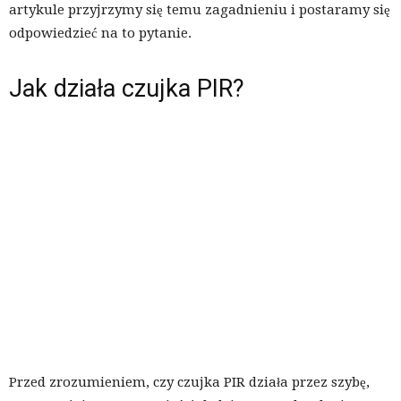
artykule przyjrzymy się temu zagadnieniu i postaramy się
odpowiedzieć na to pytanie.
Jak działa czujka PIR?
Przed zrozumieniem, czy czujka PIR działa przez szybę,