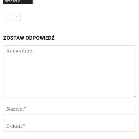
akcesoria
ZOSTAW ODPOWIEDŹ