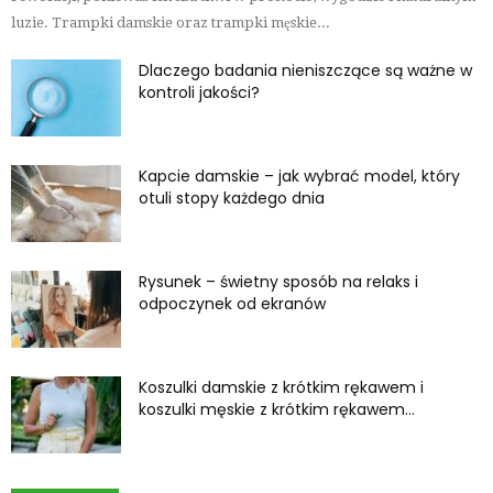
luzie. Trampki damskie oraz trampki męskie...
Dlaczego badania nieniszczące są ważne w
kontroli jakości?
Kapcie damskie – jak wybrać model, który
otuli stopy każdego dnia
Rysunek – świetny sposób na relaks i
odpoczynek od ekranów
Koszulki damskie z krótkim rękawem i
koszulki męskie z krótkim rękawem...