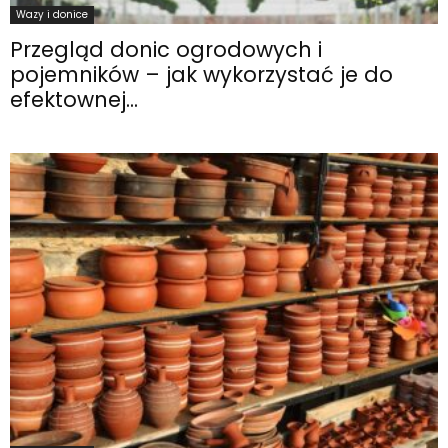
Wazy i donice
Przegląd donic ogrodowych i
pojemników – jak wykorzystać je do
efektownej...