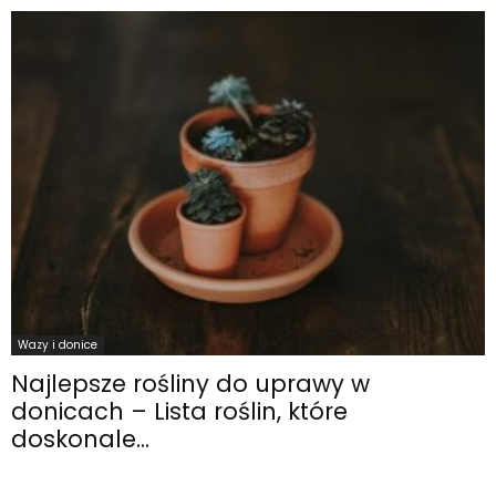
Wazy i donice
Najlepsze rośliny do uprawy w
donicach – Lista roślin, które
doskonale...