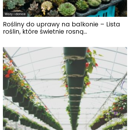
Wazy i donice
Rośliny do uprawy na balkonie – Lista
roślin, które świetnie rosną...