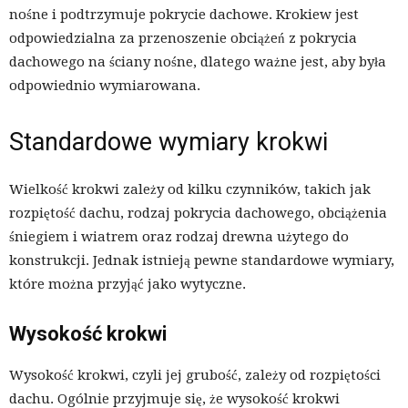
nośne i podtrzymuje pokrycie dachowe. Krokiew jest
odpowiedzialna za przenoszenie obciążeń z pokrycia
dachowego na ściany nośne, dlatego ważne jest, aby była
odpowiednio wymiarowana.
Standardowe wymiary krokwi
Wielkość krokwi zależy od kilku czynników, takich jak
rozpiętość dachu, rodzaj pokrycia dachowego, obciążenia
śniegiem i wiatrem oraz rodzaj drewna użytego do
konstrukcji. Jednak istnieją pewne standardowe wymiary,
które można przyjąć jako wytyczne.
Wysokość krokwi
Wysokość krokwi, czyli jej grubość, zależy od rozpiętości
dachu. Ogólnie przyjmuje się, że wysokość krokwi