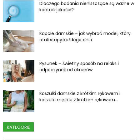
Dlaczego badania nieniszczące są ważne w
kontroli jakości?
Kapcie damskie – jak wybrać model, który
otuli stopy każdego dnia
Rysunek – świetny sposób na relaks i
odpoczynek od ekranów
Koszulki damskie z krótkim rękawem i
koszulki męskie z krótkim rękawem...
KATEGORIE
Kategorie