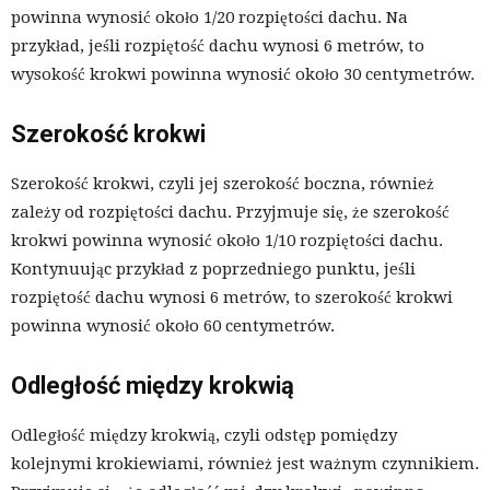
powinna wynosić około 1/20 rozpiętości dachu. Na
przykład, jeśli rozpiętość dachu wynosi 6 metrów, to
wysokość krokwi powinna wynosić około 30 centymetrów.
Szerokość krokwi
Szerokość krokwi, czyli jej szerokość boczna, również
zależy od rozpiętości dachu. Przyjmuje się, że szerokość
krokwi powinna wynosić około 1/10 rozpiętości dachu.
Kontynuując przykład z poprzedniego punktu, jeśli
rozpiętość dachu wynosi 6 metrów, to szerokość krokwi
powinna wynosić około 60 centymetrów.
Odległość między krokwią
Odległość między krokwią, czyli odstęp pomiędzy
kolejnymi krokiewiami, również jest ważnym czynnikiem.