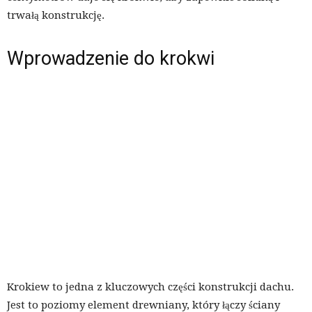
trwałą konstrukcję.
Wprowadzenie do krokwi
Krokiew to jedna z kluczowych części konstrukcji dachu.
Jest to poziomy element drewniany, który łączy ściany