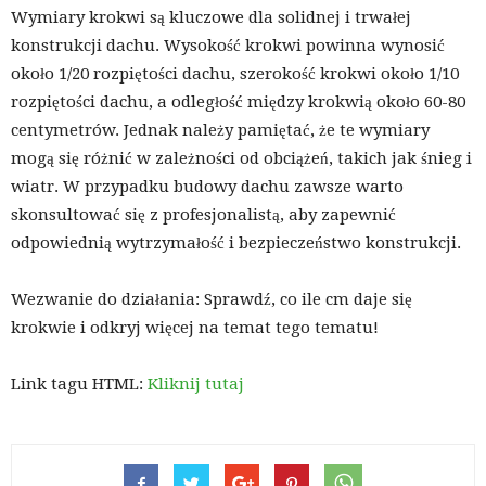
Wymiary krokwi są kluczowe dla solidnej i trwałej
konstrukcji dachu. Wysokość krokwi powinna wynosić
około 1/20 rozpiętości dachu, szerokość krokwi około 1/10
rozpiętości dachu, a odległość między krokwią około 60-80
centymetrów. Jednak należy pamiętać, że te wymiary
mogą się różnić w zależności od obciążeń, takich jak śnieg i
wiatr. W przypadku budowy dachu zawsze warto
skonsultować się z profesjonalistą, aby zapewnić
odpowiednią wytrzymałość i bezpieczeństwo konstrukcji.
Wezwanie do działania: Sprawdź, co ile cm daje się
krokwie i odkryj więcej na temat tego tematu!
Link tagu HTML:
Kliknij tutaj