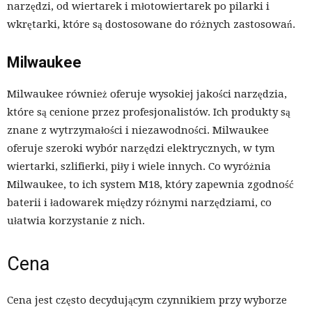
narzędzi, od wiertarek i młotowiertarek po pilarki i
wkrętarki, które są dostosowane do różnych zastosowań.
Milwaukee
Milwaukee również oferuje wysokiej jakości narzędzia,
które są cenione przez profesjonalistów. Ich produkty są
znane z wytrzymałości i niezawodności. Milwaukee
oferuje szeroki wybór narzędzi elektrycznych, w tym
wiertarki, szlifierki, piły i wiele innych. Co wyróżnia
Milwaukee, to ich system M18, który zapewnia zgodność
baterii i ładowarek między różnymi narzędziami, co
ułatwia korzystanie z nich.
Cena
Cena jest często decydującym czynnikiem przy wyborze