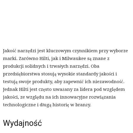
Jakość narzędzi jest kluczowym czynnikiem przy wyborze
marki. Zarówno Hilti, jak i Milwaukee są znane z
produkcji solidnych i trwałych narzędzi. Oba
przedsiębiorstwa stosują wysokie standardy jakości i
testują swoje produkty, aby zapewnić ich niezawodność.
Jednak Hilti jest często uważany za lidera pod względem
jakości, ze względu na ich innowacyjne rozwiązania
technologiczne i długą historię w branży.
Wydajność