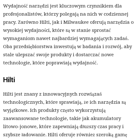
Wydajność narzędzi jest kluczowym czynnikiem dla
profesjonalistów, którzy polegają na nich w codziennej
pracy. Zarówno Hilti, jak i Milwaukee oferują narzędzia o
wysokiej wydajności, które są w stanie sprostać
wymaganiom nawet najbardziej wymagających zadań.
Oba przedsiębiorstwa inwestują w badania i rozwój, aby
stale ulepszać swoje produkty i dostarczać nowe
technologie, które poprawiają wydajność.
Hilti
Hilti jest znany z innowacyjnych rozwiązań
technologicznych, które sprawiają, że ich narzędzia są
wyjątkowe. Ich produkty często wykorzystują
zaawansowane technologie, takie jak akumulatory
litowo-jonowe, które zapewniają dłuższy czas pracy i
szybsze ładowanie. Hilti oferuje również szeroką gamę