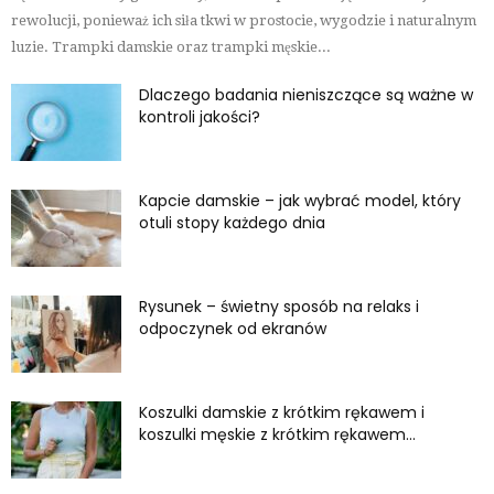
rewolucji, ponieważ ich siła tkwi w prostocie, wygodzie i naturalnym
luzie. Trampki damskie oraz trampki męskie...
Dlaczego badania nieniszczące są ważne w
kontroli jakości?
Kapcie damskie – jak wybrać model, który
otuli stopy każdego dnia
Rysunek – świetny sposób na relaks i
odpoczynek od ekranów
Koszulki damskie z krótkim rękawem i
koszulki męskie z krótkim rękawem...