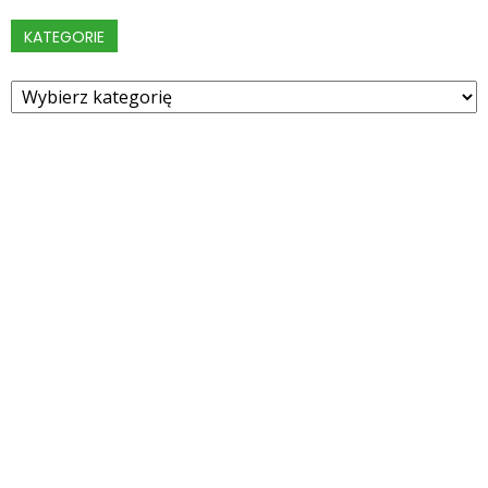
KATEGORIE
Kategorie