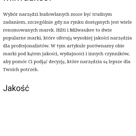
Wybór narzędzi budowlanych może być trudnym
zadaniem, szczególnie gdy na rynku dostępnych jest wiele
renomowanych marek. Hilti i Milwaukee to dwie
popularne marki, które oferują wysokiej jakości narzędzia
dla profesjonalistów. W tym artykule porównamy obie
marki pod kątem jakości, wydajności i innych czynników,
aby pomóc Ci podjąć decyzję, które narzędzia są lepsze dla
Twoich potrzeb.
Jakość