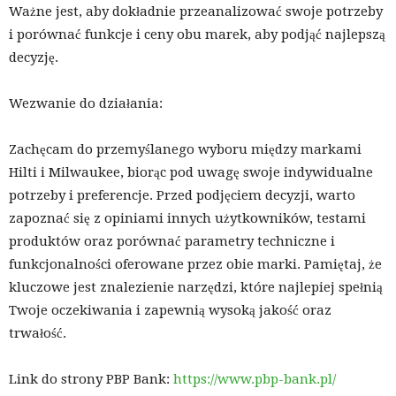
Ważne jest, aby dokładnie przeanalizować swoje potrzeby
i porównać funkcje i ceny obu marek, aby podjąć najlepszą
decyzję.
Wezwanie do działania:
Zachęcam do przemyślanego wyboru między markami
Hilti i Milwaukee, biorąc pod uwagę swoje indywidualne
potrzeby i preferencje. Przed podjęciem decyzji, warto
zapoznać się z opiniami innych użytkowników, testami
produktów oraz porównać parametry techniczne i
funkcjonalności oferowane przez obie marki. Pamiętaj, że
kluczowe jest znalezienie narzędzi, które najlepiej spełnią
Twoje oczekiwania i zapewnią wysoką jakość oraz
trwałość.
Link do strony PBP Bank:
https://www.pbp-bank.pl/