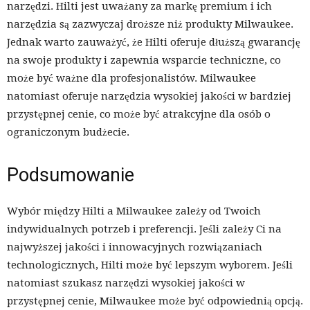
narzędzi. Hilti jest uważany za markę premium i ich
narzędzia są zazwyczaj droższe niż produkty Milwaukee.
Jednak warto zauważyć, że Hilti oferuje dłuższą gwarancję
na swoje produkty i zapewnia wsparcie techniczne, co
może być ważne dla profesjonalistów. Milwaukee
natomiast oferuje narzędzia wysokiej jakości w bardziej
przystępnej cenie, co może być atrakcyjne dla osób o
ograniczonym budżecie.
Podsumowanie
Wybór między Hilti a Milwaukee zależy od Twoich
indywidualnych potrzeb i preferencji. Jeśli zależy Ci na
najwyższej jakości i innowacyjnych rozwiązaniach
technologicznych, Hilti może być lepszym wyborem. Jeśli
natomiast szukasz narzędzi wysokiej jakości w
przystępnej cenie, Milwaukee może być odpowiednią opcją.