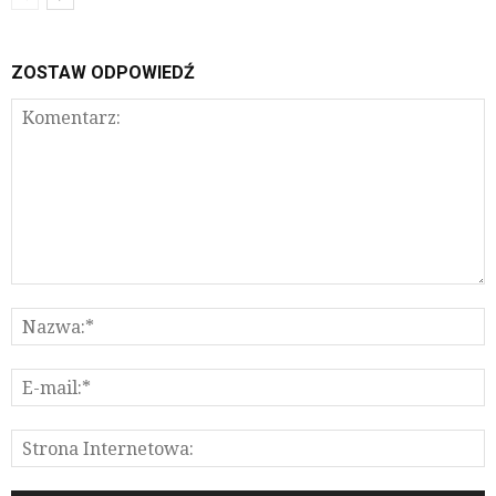
ZOSTAW ODPOWIEDŹ