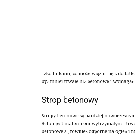
szkodnikami, co może wiązać się z dodat
być mniej trwałe niż betonowe i wymagać 
Strop betonowy
Stropy betonowe są bardziej nowoczesnym
Beton jest materiałem wytrzymałym i trw
betonowe są również odporne na ogień i