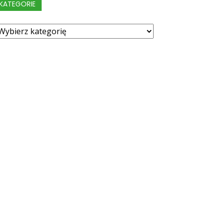
KATEGORIE
ategorie