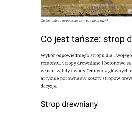
Co jest tańsze strop drewniany czy betonowy?
Co jest tańsze: strop
Wybór odpowiedniego stropu dla Twojego
remontu. Stropy drewniane i betonowe s
własne zalety i wady. Jednym z głównych 
artykule porównamy koszty stropów drewn
decyzję.
Strop drewniany