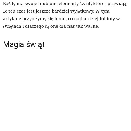
Każdy ma swoje ulubione elementy świąt, które sprawiają,
że ten czas jest jeszcze bardziej wyjątkowy. W tym
artykule przyjrzymy się temu, co najbardziej lubimy w
świętach i dlaczego są one dla nas tak ważne.
Magia świąt