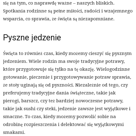
się na tym, co naprawdę ważne – naszych bliskich.
Spotkania rodzinne są pełne miłości, radości i wzajemnego
wsparcia, co sprawia, że święta są niezapomniane.
Pyszne jedzenie
Święta to również czas, kiedy możemy cieszyć się pysznym
jedzeniem. Wiele rodzin ma swoje tradycyjne potrawy,
które przygotowuje się tylko na tę okazję. Wielogodzinne
gotowanie, pieczenie i przygotowywanie potraw sprawia,
że stoły uginają się od pyszności. Niezależnie od tego, czy
preferujemy tradycyjne dania świąteczne, takie jak
pierogi, barszcz, czy też bardziej nowoczesne potrawy,
takie jak sushi czy steki, jedzenie zawsze jest wyjątkowe i
smaczne. To czas, kiedy możemy pozwolić sobie na
odrobinę rozpieszczenia i delektować się wyjątkowymi
smakami.