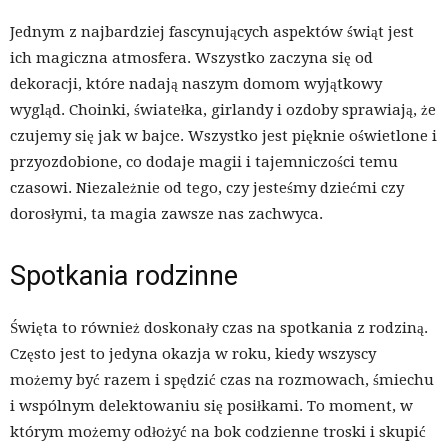
Jednym z najbardziej fascynujących aspektów świąt jest
ich magiczna atmosfera. Wszystko zaczyna się od
dekoracji, które nadają naszym domom wyjątkowy
wygląd. Choinki, światełka, girlandy i ozdoby sprawiają, że
czujemy się jak w bajce. Wszystko jest pięknie oświetlone i
przyozdobione, co dodaje magii i tajemniczości temu
czasowi. Niezależnie od tego, czy jesteśmy dziećmi czy
dorosłymi, ta magia zawsze nas zachwyca.
Spotkania rodzinne
Święta to również doskonały czas na spotkania z rodziną.
Często jest to jedyna okazja w roku, kiedy wszyscy
możemy być razem i spędzić czas na rozmowach, śmiechu
i wspólnym delektowaniu się posiłkami. To moment, w
którym możemy odłożyć na bok codzienne troski i skupić