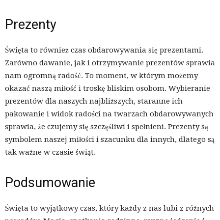
Prezenty
Święta to również czas obdarowywania się prezentami.
Zarówno dawanie, jak i otrzymywanie prezentów sprawia
nam ogromną radość. To moment, w którym możemy
okazać naszą miłość i troskę bliskim osobom. Wybieranie
prezentów dla naszych najbliższych, staranne ich
pakowanie i widok radości na twarzach obdarowywanych
sprawia, że czujemy się szczęśliwi i spełnieni. Prezenty są
symbolem naszej miłości i szacunku dla innych, dlatego są
tak ważne w czasie świąt.
Podsumowanie
Święta to wyjątkowy czas, który każdy z nas lubi z różnych