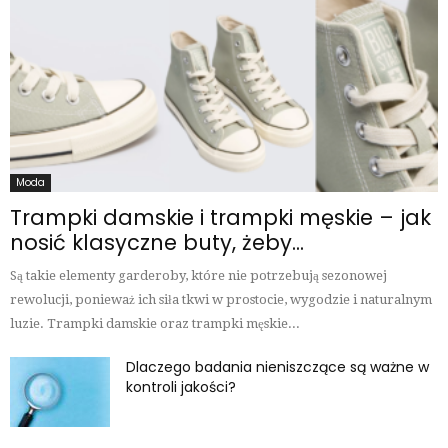
Moda
Trampki damskie i trampki męskie – jak
nosić klasyczne buty, żeby...
Są takie elementy garderoby, które nie potrzebują sezonowej
rewolucji, ponieważ ich siła tkwi w prostocie, wygodzie i naturalnym
luzie. Trampki damskie oraz trampki męskie...
Dlaczego badania nieniszczące są ważne w
kontroli jakości?