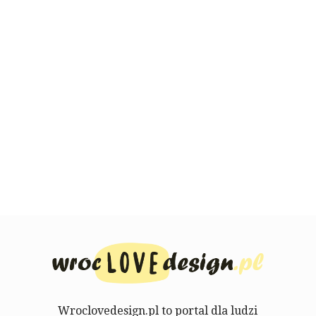
Wroclovedesign.pl to portal dla ludzi