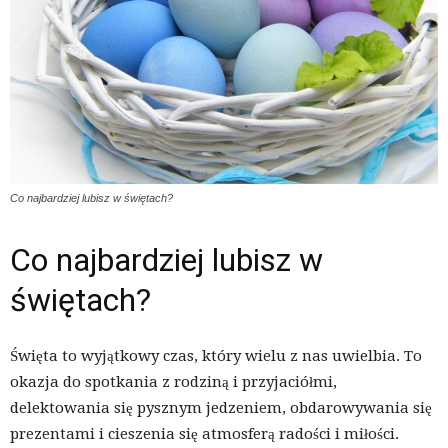
Co najbardziej lubisz w świętach?
Co najbardziej lubisz w
świętach?
Święta to wyjątkowy czas, który wielu z nas uwielbia. To
okazja do spotkania z rodziną i przyjaciółmi,
delektowania się pysznym jedzeniem, obdarowywania się
prezentami i cieszenia się atmosferą radości i miłości.