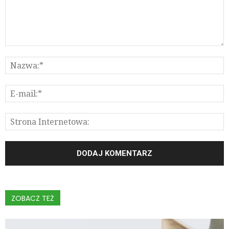
ZOBACZ TEŻ