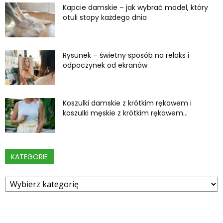
Kapcie damskie – jak wybrać model, który
otuli stopy każdego dnia
Rysunek – świetny sposób na relaks i
odpoczynek od ekranów
Koszulki damskie z krótkim rękawem i
koszulki męskie z krótkim rękawem...
KATEGORIE
Kategorie