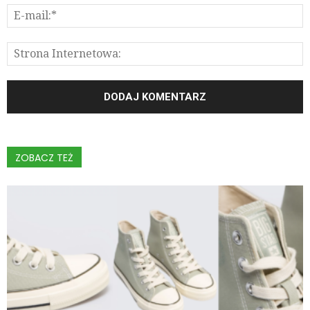
ZOBACZ TEŻ