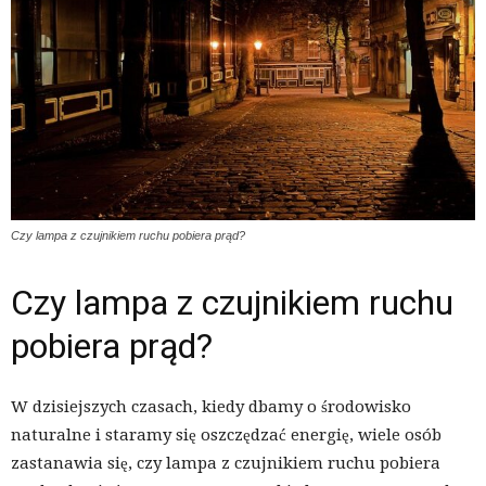
Czy lampa z czujnikiem ruchu pobiera prąd?
Czy lampa z czujnikiem ruchu
pobiera prąd?
W dzisiejszych czasach, kiedy dbamy o środowisko
naturalne i staramy się oszczędzać energię, wiele osób
zastanawia się, czy lampa z czujnikiem ruchu pobiera