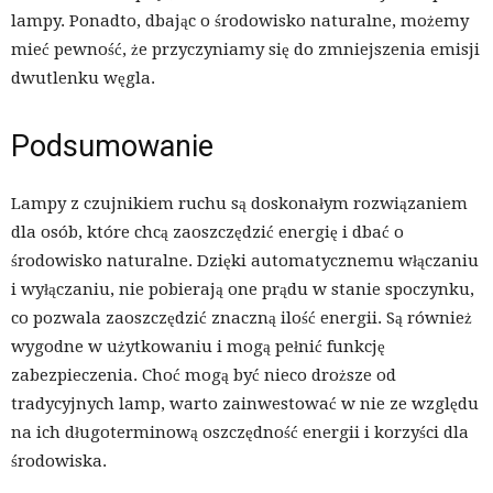
lampy. Ponadto, dbając o środowisko naturalne, możemy
mieć pewność, że przyczyniamy się do zmniejszenia emisji
dwutlenku węgla.
Podsumowanie
Lampy z czujnikiem ruchu są doskonałym rozwiązaniem
dla osób, które chcą zaoszczędzić energię i dbać o
środowisko naturalne. Dzięki automatycznemu włączaniu
i wyłączaniu, nie pobierają one prądu w stanie spoczynku,
co pozwala zaoszczędzić znaczną ilość energii. Są również
wygodne w użytkowaniu i mogą pełnić funkcję
zabezpieczenia. Choć mogą być nieco droższe od
tradycyjnych lamp, warto zainwestować w nie ze względu
na ich długoterminową oszczędność energii i korzyści dla
środowiska.