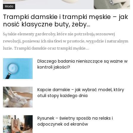
Moda
Trampki damskie i trampki męskie – jak
nosić klasyczne buty, żeby...
Są takie elementy garderoby, które nie potrzebują sezonowej
rewolucji, ponieważ ich siła tkwi w prostocie, wygodzie i naturalnym
luzie. Trampki damskie oraz trampki męskie...
Dlaczego badania nieniszczące są ważne w
kontroli jakości?
Kapcie damskie – jak wybrać model, który
otuli stopy każdego dnia
Rysunek – świetny sposób na relaks i
odpoczynek od ekranów