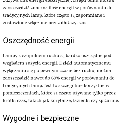
zużywa ona energii elektrycznej. Dzięki temu można
zaoszczędzić znaczną ilość energii w porównaniu do
tradycyjnych lamp, które często są zapomniane i
zostawione włączone przez dłuższy czas.
Oszczędność energii
Lampy z czujnikiem ruchu są bardzo oszczędne pod
względem zużycia energii. Dzięki automatycznemu
wyłączaniu się po pewnym czasie bez ruchu, można
zaoszczędzić nawet do 80% energii w porównaniu do
tradycyjnych lamp. Jest to szczególnie korzystne w
pomieszczeniach, które są często używane tylko przez
krótki czas, takich jak korytarze, łazienki czy spiżarnie.
Wygodne i bezpieczne