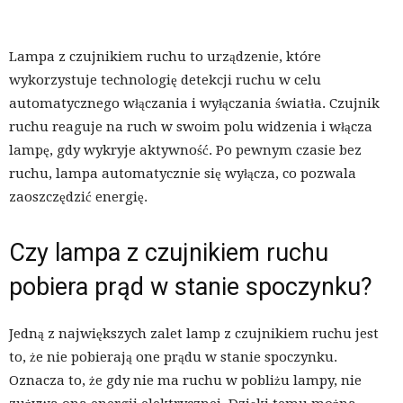
Lampa z czujnikiem ruchu to urządzenie, które
wykorzystuje technologię detekcji ruchu w celu
automatycznego włączania i wyłączania światła. Czujnik
ruchu reaguje na ruch w swoim polu widzenia i włącza
lampę, gdy wykryje aktywność. Po pewnym czasie bez
ruchu, lampa automatycznie się wyłącza, co pozwala
zaoszczędzić energię.
Czy lampa z czujnikiem ruchu
pobiera prąd w stanie spoczynku?
Jedną z największych zalet lamp z czujnikiem ruchu jest
to, że nie pobierają one prądu w stanie spoczynku.
Oznacza to, że gdy nie ma ruchu w pobliżu lampy, nie