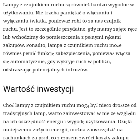
Lampy z czujnikiem ruchu są również bardzo wygodne w
użytkowaniu. Nie trzeba pamiętać o włączaniu i
wyłączaniu światła, ponieważ robi to za nas czujnik
ruchu. Jest to szczególnie przydatne, gdy mamy zajęte ręce
lub wchodzimy do pomieszczenia z pełnymi rękami
zakupów. Ponadto, lampa z czujnikiem ruchu może
również pełnić funkcję zabezpieczenia, ponieważ włącza
się automatycznie, gdy wykryje ruch w pobliżu,
odstraszając potencjalnych intruzów.
Wartość inwestycji
Choć lampy z czujnikiem ruchu mogą być nieco droższe od
tradycyjnych lamp, warto zainwestować w nie ze względu
na ich oszczędność energii i wygodę użytkowania. Dzięki
mniejszemu zużyciu energii, można zaoszczędzić na
rachunkach za prąd, co z czasem zwróci koszty zakupu