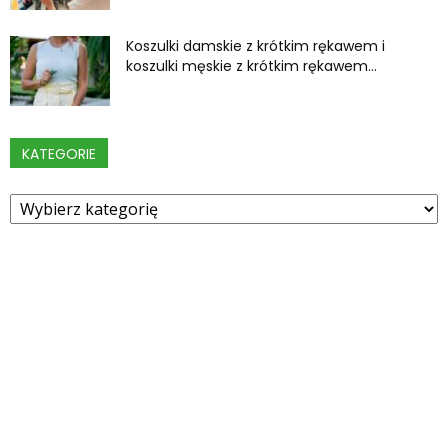
Koszulki damskie z krótkim rękawem i
koszulki męskie z krótkim rękawem...
KATEGORIE
Kategorie