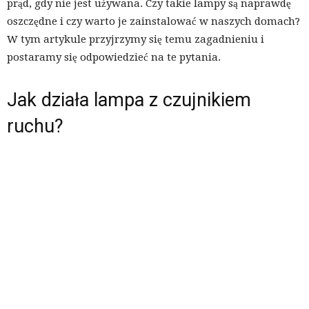
prąd, gdy nie jest używana. Czy takie lampy są naprawdę
oszczędne i czy warto je zainstalować w naszych domach?
W tym artykule przyjrzymy się temu zagadnieniu i
postaramy się odpowiedzieć na te pytania.
Jak działa lampa z czujnikiem
ruchu?