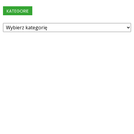
KATEGORIE
Kategorie