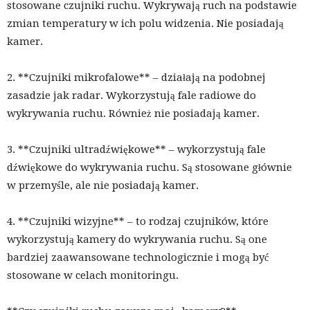
stosowane czujniki ruchu. Wykrywają ruch na podstawie
zmian temperatury w ich polu widzenia. Nie posiadają
kamer.
2. **Czujniki mikrofalowe** – działają na podobnej
zasadzie jak radar. Wykorzystują fale radiowe do
wykrywania ruchu. Również nie posiadają kamer.
3. **Czujniki ultradźwiękowe** – wykorzystują fale
dźwiękowe do wykrywania ruchu. Są stosowane głównie
w przemyśle, ale nie posiadają kamer.
4. **Czujniki wizyjne** – to rodzaj czujników, które
wykorzystują kamery do wykrywania ruchu. Są one
bardziej zaawansowane technologicznie i mogą być
stosowane w celach monitoringu.