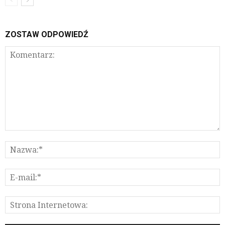
ZOSTAW ODPOWIEDŹ