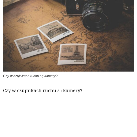
Czy w czujnikach ruchu są kamery?
Czy w czujnikach ruchu są kamery?