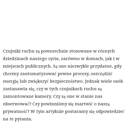
Czujniki ruchu są powszechnie stosowane w różnych
dziedzinach naszego życia, zarówno w domach, jak i w
miejscach publicznych. Są one niezwykle przydatne, gdy
chcemy zautomatyzować pewne procesy, oszczędzić
energię lub zwiększyć bezpieczeństwo. Jednak wiele osób
zastanawia się, czy w tych czujnikach ruchu są
zamontowane kamery. Czy są one w stanie nas
obserwować? Czy powinniśmy się martwić o naszą
prywatność? W tym artykule postaramy się odpowiedzieć
na te pytania.