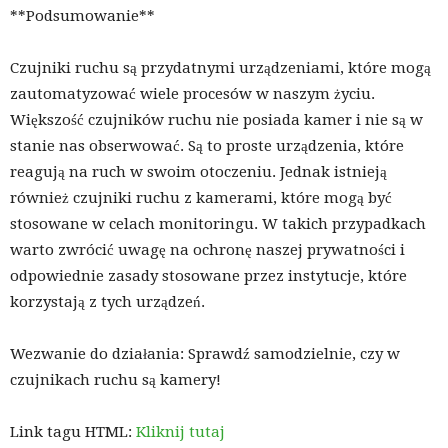
**Podsumowanie**
Czujniki ruchu są przydatnymi urządzeniami, które mogą
zautomatyzować wiele procesów w naszym życiu.
Większość czujników ruchu nie posiada kamer i nie są w
stanie nas obserwować. Są to proste urządzenia, które
reagują na ruch w swoim otoczeniu. Jednak istnieją
również czujniki ruchu z kamerami, które mogą być
stosowane w celach monitoringu. W takich przypadkach
warto zwrócić uwagę na ochronę naszej prywatności i
odpowiednie zasady stosowane przez instytucje, które
korzystają z tych urządzeń.
Wezwanie do działania: Sprawdź samodzielnie, czy w
czujnikach ruchu są kamery!
Link tagu HTML:
Kliknij tutaj