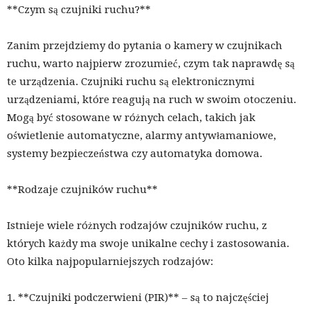
**Czym są czujniki ruchu?**
Zanim przejdziemy do pytania o kamery w czujnikach
ruchu, warto najpierw zrozumieć, czym tak naprawdę są
te urządzenia. Czujniki ruchu są elektronicznymi
urządzeniami, które reagują na ruch w swoim otoczeniu.
Mogą być stosowane w różnych celach, takich jak
oświetlenie automatyczne, alarmy antywłamaniowe,
systemy bezpieczeństwa czy automatyka domowa.
**Rodzaje czujników ruchu**
Istnieje wiele różnych rodzajów czujników ruchu, z
których każdy ma swoje unikalne cechy i zastosowania.
Oto kilka najpopularniejszych rodzajów:
1. **Czujniki podczerwieni (PIR)** – są to najczęściej