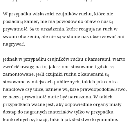
W przypadku większości czujników ruchu, które nie
posiadają kamer, nie ma powodów do obaw o naszą
prywatność. Są to urządzenia, które reagują na ruch w
swoim otoczeniu, ale nie są w stanie nas obserwować ani
nagrywać.
Jednak w przypadku czujników ruchu z kamerami, warto
zwrócić uwagę na to, jak są one stosowane i gdzie są
zamontowane. Jeśli czujniki ruchu z kamerami są
stosowane w miejscach publicznych, takich jak centra
handlowe czy ulice, istnieje większe prawdopodobieństwo,
że nasza prywatność może być naruszona. W takich
przypadkach ważne jest, aby odpowiednie organy miały
dostęp do nagranych materiałów tylko w przypadku
konkretnych sytuacji, takich jak śledztwo kryminalne.