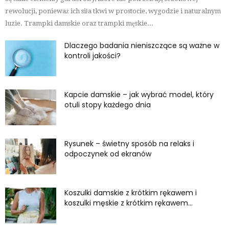
rewolucji, ponieważ ich siła tkwi w prostocie, wygodzie i naturalnym
luzie. Trampki damskie oraz trampki męskie...
Dlaczego badania nieniszczące są ważne w
kontroli jakości?
Kapcie damskie – jak wybrać model, który
otuli stopy każdego dnia
Rysunek – świetny sposób na relaks i
odpoczynek od ekranów
Koszulki damskie z krótkim rękawem i
koszulki męskie z krótkim rękawem...