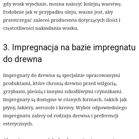
gdy wosk wyschnie, można nałożyć kolejną warstwę.
Podobnie jak w przypadku oleju, ważne jest, aby
przestrzegać zaleceń producenta dotyczących ilości i
częstotliwości nakładania wosku.
3. Impregnacja na bazie impregnatu
do drewna
Impregnaty do drewna są specjalnie opracowanymi
produktami, które chronią drewno przed wilgocią,
grzybami, pleśnią i innymi szkodliwymi czynnikami.
Impregnaty są dostępne w różnych formach, takich jak
płyny, lakiery, aerozole i kremy. Wybór odpowiedniego
impregnatu zależy od rodzaju drewna i preferencji
estetycznych.