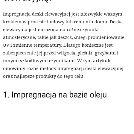
Impregnacja deski elewacyjnej jest niezwykle ważnym
krokiem w procesie budowy lub remontu domu. Deska
elewacyjna jest narażona na różne czynniki
atmosferyczne, takie jak deszcz, śnieg, promieniowanie
UV i zmienne temperatury. Dlatego konieczne jest
zabezpieczenie jej przed wilgocią, pleśnią, grzybami i
innymi szkodliwymi czynnikami. W tym artykule
omówimy różne metody impregnacji deski elewacyjnej
oraz najlepsze produkty do tego celu.
1. Impregnacja na bazie oleju