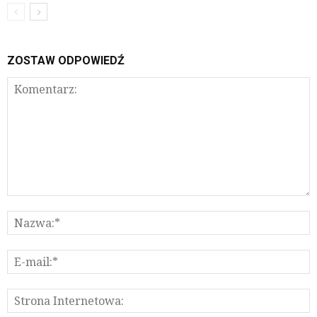
ZOSTAW ODPOWIEDŹ