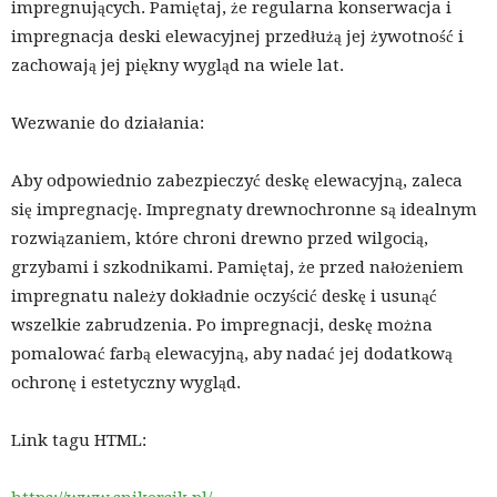
impregnujących. Pamiętaj, że regularna konserwacja i
impregnacja deski elewacyjnej przedłużą jej żywotność i
zachowają jej piękny wygląd na wiele lat.
Wezwanie do działania:
Aby odpowiednio zabezpieczyć deskę elewacyjną, zaleca
się impregnację. Impregnaty drewnochronne są idealnym
rozwiązaniem, które chroni drewno przed wilgocią,
grzybami i szkodnikami. Pamiętaj, że przed nałożeniem
impregnatu należy dokładnie oczyścić deskę i usunąć
wszelkie zabrudzenia. Po impregnacji, deskę można
pomalować farbą elewacyjną, aby nadać jej dodatkową
ochronę i estetyczny wygląd.
Link tagu HTML: