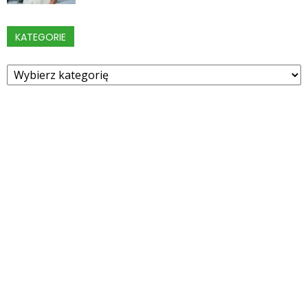
KATEGORIE
Kategorie