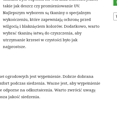
takie jak deszcz czy promieniowanie UV.
K
Najlepszym wyborem są tkaniny o specjalnym
wykończeniu, które zapewniają ochronę przed
wilgocią i blaknięciem kolorów. Dodatkowo, warto
wybrać tkaninę łatwą do czyszczenia, aby
utrzymanie krzeseł w czystości było jak
najprostsze.
eł ogrodowych jest wypełnienie. Dobrze dobrana
ort podczas siedzenia. Ważne jest, aby wypełnienie
ie odporne na odkształcenia. Warto zwrócić uwagę
sza jakość siedzenia.