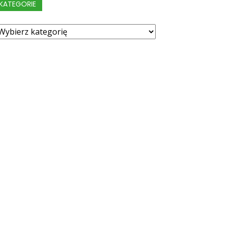
KATEGORIE
ategorie