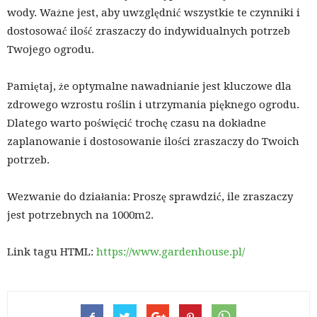
wody. Ważne jest, aby uwzględnić wszystkie te czynniki i
dostosować ilość zraszaczy do indywidualnych potrzeb
Twojego ogrodu.
Pamiętaj, że optymalne nawadnianie jest kluczowe dla
zdrowego wzrostu roślin i utrzymania pięknego ogrodu.
Dlatego warto poświęcić trochę czasu na dokładne
zaplanowanie i dostosowanie ilości zraszaczy do Twoich
potrzeb.
Wezwanie do działania: Proszę sprawdzić, ile zraszaczy
jest potrzebnych na 1000m2.
Link tagu HTML:
https://www.gardenhouse.pl/