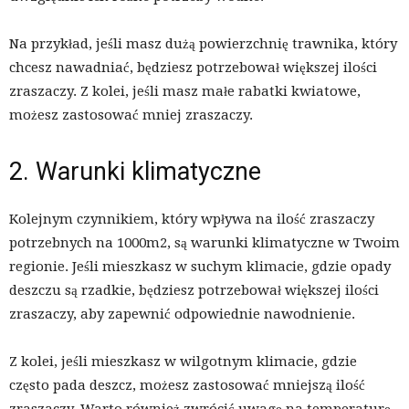
Na przykład, jeśli masz dużą powierzchnię trawnika, który
chcesz nawadniać, będziesz potrzebował większej ilości
zraszaczy. Z kolei, jeśli masz małe rabatki kwiatowe,
możesz zastosować mniej zraszaczy.
2. Warunki klimatyczne
Kolejnym czynnikiem, który wpływa na ilość zraszaczy
potrzebnych na 1000m2, są warunki klimatyczne w Twoim
regionie. Jeśli mieszkasz w suchym klimacie, gdzie opady
deszczu są rzadkie, będziesz potrzebował większej ilości
zraszaczy, aby zapewnić odpowiednie nawodnienie.
Z kolei, jeśli mieszkasz w wilgotnym klimacie, gdzie
często pada deszcz, możesz zastosować mniejszą ilość