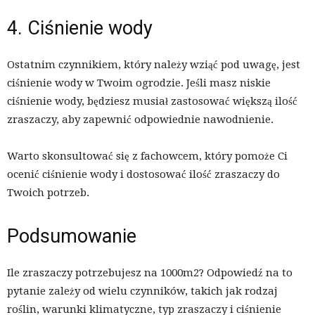
4. Ciśnienie wody
Ostatnim czynnikiem, który należy wziąć pod uwagę, jest
ciśnienie wody w Twoim ogrodzie. Jeśli masz niskie
ciśnienie wody, będziesz musiał zastosować większą ilość
zraszaczy, aby zapewnić odpowiednie nawodnienie.
Warto skonsultować się z fachowcem, który pomoże Ci
ocenić ciśnienie wody i dostosować ilość zraszaczy do
Twoich potrzeb.
Podsumowanie
Ile zraszaczy potrzebujesz na 1000m2? Odpowiedź na to
pytanie zależy od wielu czynników, takich jak rodzaj
roślin, warunki klimatyczne, typ zraszaczy i ciśnienie