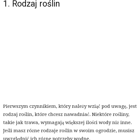
1. Rodzaj roślin
Pierwszym czynnikiem, który należy wziąć pod uwagę, jest
rodzaj roślin, które chcesz nawadniać. Niektóre rośliny,
takie jak trawa, wymagają większej ilości wody niż inne.
Jeśli masz różne rodzaje roślin w swoim ogrodzie, musisz
uwzględnić ich różne potrzeby wodne.