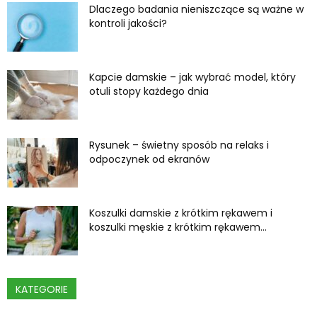
Dlaczego badania nieniszczące są ważne w
kontroli jakości?
Kapcie damskie – jak wybrać model, który
otuli stopy każdego dnia
Rysunek – świetny sposób na relaks i
odpoczynek od ekranów
Koszulki damskie z krótkim rękawem i
koszulki męskie z krótkim rękawem...
KATEGORIE
Kategorie