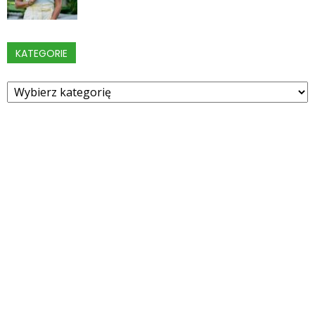
KATEGORIE
Kategorie