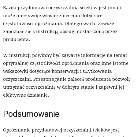
Każda przydomowa oczyszczalnia ścieków jest inna i
może mieć swoje własne zalecenia dotyczące
częstotliwości opróżniania. Dlatego warto zawsze
zapoznać się z instrukcją obsługi dostarczoną przez
producenta.
W instrukcji powinny być zawarte informacje na temat
optymalnej częstotliwości opróżniania oraz inne istotne
wskazówki dotyczące konserwacji i użytkowania
oczyszczalni. Przestrzeganie zaleceń producenta pozwoli
utrzymać oczyszczalnię w dobrym stanie i zapewni jej
efektywne działanie.
Podsumowanie
Opróżnianie przydomowej oczyszczalni ścieków jest