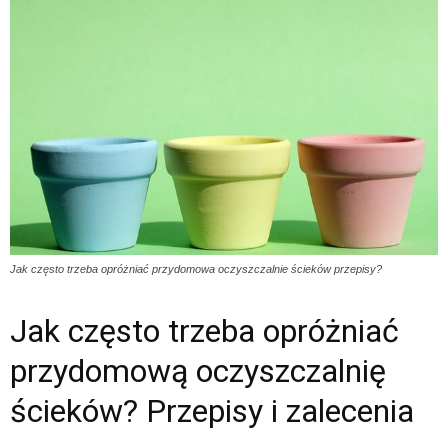
Jak często trzeba opróżniać przydomowa oczyszczalnie ścieków przepisy?
Jak często trzeba opróżniać
przydomową oczyszczalnię
ścieków? Przepisy i zalecenia