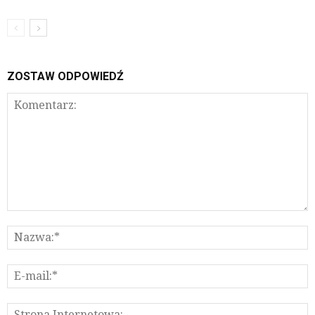
ZOSTAW ODPOWIEDŹ