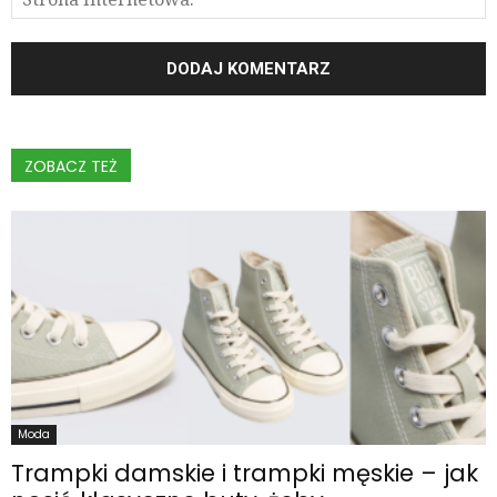
ZOBACZ TEŻ
Moda
Trampki damskie i trampki męskie – jak