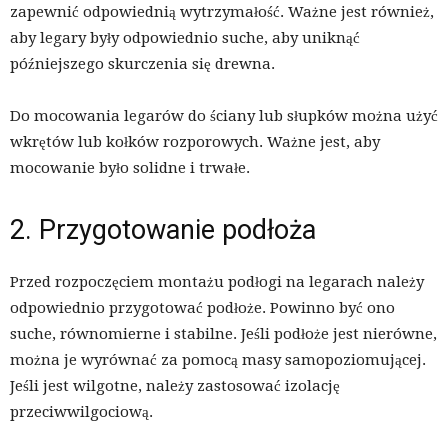
zapewnić odpowiednią wytrzymałość. Ważne jest również,
aby legary były odpowiednio suche, aby uniknąć
późniejszego skurczenia się drewna.
Do mocowania legarów do ściany lub słupków można użyć
wkrętów lub kołków rozporowych. Ważne jest, aby
mocowanie było solidne i trwałe.
2. Przygotowanie podłoża
Przed rozpoczęciem montażu podłogi na legarach należy
odpowiednio przygotować podłoże. Powinno być ono
suche, równomierne i stabilne. Jeśli podłoże jest nierówne,
można je wyrównać za pomocą masy samopoziomującej.
Jeśli jest wilgotne, należy zastosować izolację
przeciwwilgociową.