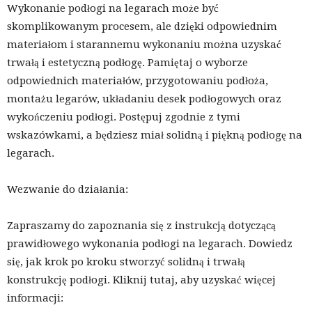
Wykonanie podłogi na legarach może być
skomplikowanym procesem, ale dzięki odpowiednim
materiałom i starannemu wykonaniu można uzyskać
trwałą i estetyczną podłogę. Pamiętaj o wyborze
odpowiednich materiałów, przygotowaniu podłoża,
montażu legarów, układaniu desek podłogowych oraz
wykończeniu podłogi. Postępuj zgodnie z tymi
wskazówkami, a będziesz miał solidną i piękną podłogę na
legarach.
Wezwanie do działania:
Zapraszamy do zapoznania się z instrukcją dotyczącą
prawidłowego wykonania podłogi na legarach. Dowiedz
się, jak krok po kroku stworzyć solidną i trwałą
konstrukcję podłogi. Kliknij tutaj, aby uzyskać więcej
informacji: