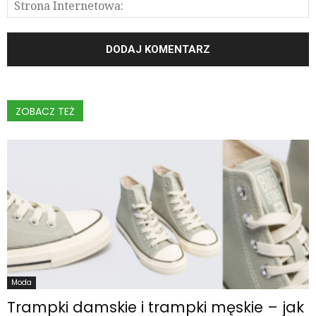
ZOBACZ TEŻ
Moda
Trampki damskie i trampki męskie – jak