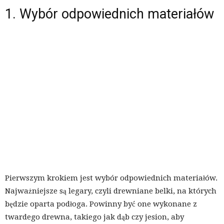
1. Wybór odpowiednich materiałów
Pierwszym krokiem jest wybór odpowiednich materiałów.
Najważniejsze są legary, czyli drewniane belki, na których
będzie oparta podłoga. Powinny być one wykonane z
twardego drewna, takiego jak dąb czy jesion, aby