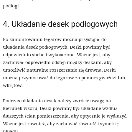
podłogi.
4. Układanie desek podłogowych
Po zamontowaniu legarów można przystąpić do
układania desek podłogowych. Deski powinny być
odpowiednio suche i wykończone. Ważne jest, aby
zachować odpowiedni odstęp między deskami, aby
umożliwić naturalne rozszerzanie się drewna. Deski
można przymocować do legarów za pomocą gwoździ lub
wkrętów.
Podczas układania desek należy zwrócić uwagę na
kierunek wzoru. Deski powinny być układane wzdłuż
dłuższych ścian pomieszczenia, aby optycznie je wydłużyć.
Ważne jest również, aby zachować równość i symetrię
układu.