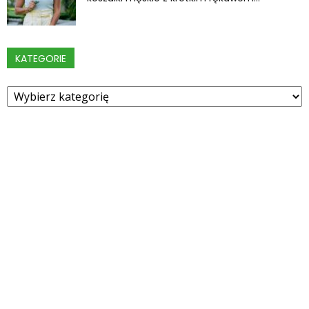
KATEGORIE
Kategorie