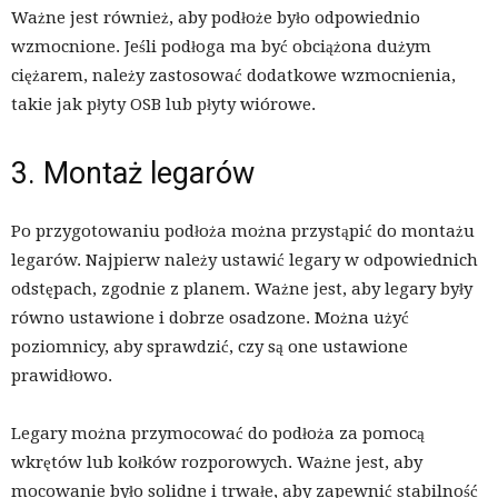
Ważne jest również, aby podłoże było odpowiednio
wzmocnione. Jeśli podłoga ma być obciążona dużym
ciężarem, należy zastosować dodatkowe wzmocnienia,
takie jak płyty OSB lub płyty wiórowe.
3. Montaż legarów
Po przygotowaniu podłoża można przystąpić do montażu
legarów. Najpierw należy ustawić legary w odpowiednich
odstępach, zgodnie z planem. Ważne jest, aby legary były
równo ustawione i dobrze osadzone. Można użyć
poziomnicy, aby sprawdzić, czy są one ustawione
prawidłowo.
Legary można przymocować do podłoża za pomocą
wkrętów lub kołków rozporowych. Ważne jest, aby
mocowanie było solidne i trwałe, aby zapewnić stabilność