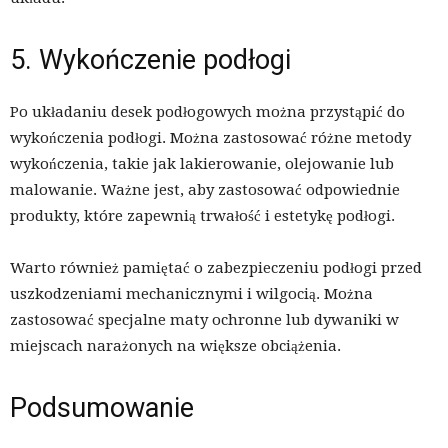
5. Wykończenie podłogi
Po układaniu desek podłogowych można przystąpić do
wykończenia podłogi. Można zastosować różne metody
wykończenia, takie jak lakierowanie, olejowanie lub
malowanie. Ważne jest, aby zastosować odpowiednie
produkty, które zapewnią trwałość i estetykę podłogi.
Warto również pamiętać o zabezpieczeniu podłogi przed
uszkodzeniami mechanicznymi i wilgocią. Można
zastosować specjalne maty ochronne lub dywaniki w
miejscach narażonych na większe obciążenia.
Podsumowanie