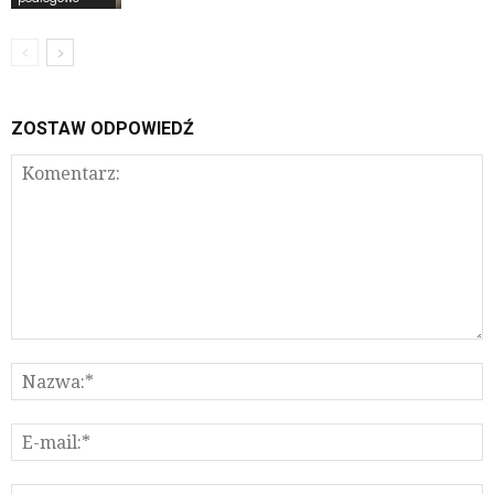
ZOSTAW ODPOWIEDŹ