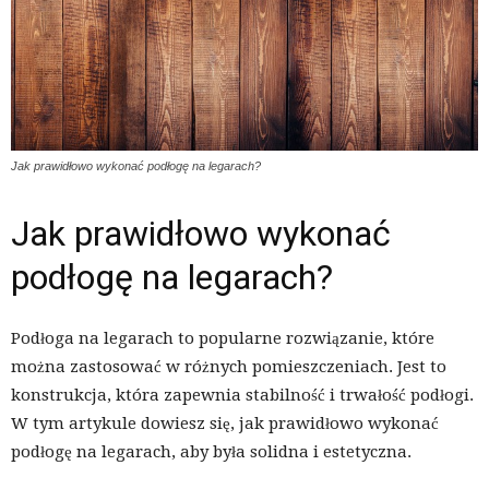
Jak prawidłowo wykonać podłogę na legarach?
Jak prawidłowo wykonać
podłogę na legarach?
Podłoga na legarach to popularne rozwiązanie, które
można zastosować w różnych pomieszczeniach. Jest to
konstrukcja, która zapewnia stabilność i trwałość podłogi.
W tym artykule dowiesz się, jak prawidłowo wykonać
podłogę na legarach, aby była solidna i estetyczna.