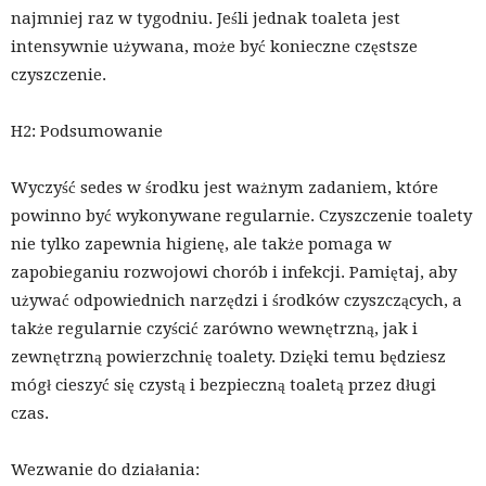
najmniej raz w tygodniu. Jeśli jednak toaleta jest
intensywnie używana, może być konieczne częstsze
czyszczenie.
H2: Podsumowanie
Wyczyść sedes w środku jest ważnym zadaniem, które
powinno być wykonywane regularnie. Czyszczenie toalety
nie tylko zapewnia higienę, ale także pomaga w
zapobieganiu rozwojowi chorób i infekcji. Pamiętaj, aby
używać odpowiednich narzędzi i środków czyszczących, a
także regularnie czyścić zarówno wewnętrzną, jak i
zewnętrzną powierzchnię toalety. Dzięki temu będziesz
mógł cieszyć się czystą i bezpieczną toaletą przez długi
czas.
Wezwanie do działania: