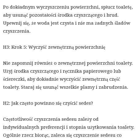
Po dokładnym wyczyszczeniu powierzchni, spłucz toaletę,
aby usunąć pozostałości środka czyszczącego i brud.
Upewnij się, że woda jest czysta i nie ma żadnych śladów
czyszczenia.
H3: Krok 5: Wyczyść zewnętrzną powierzchnię
Nie zapomnij również o zewnętrznej powierzchni toalety.
Użyj środka czyszczącego i ręcznika papierowego lub
ściereczki, aby dokładnie wyczyścić zewnętrzną część
toalety. Staraj się usunąć wszelkie plamy i zabrudzenia.
H2: Jak często powinno się czyścić sedes?
Częstotliwość czyszczenia sedesu zależy od
indywidualnych preferencji i stopnia użytkowania toalety.
Ogólnie rzecz biorąc, zaleca się czyszczenie sedesu co