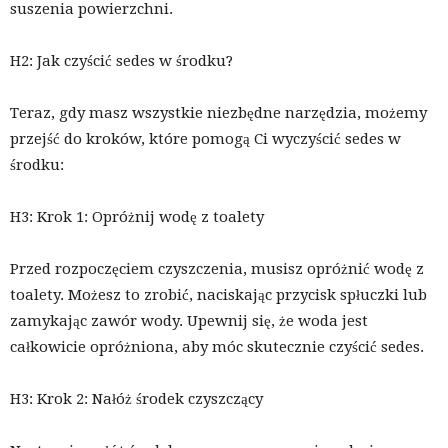
suszenia powierzchni.
H2: Jak czyścić sedes w środku?
Teraz, gdy masz wszystkie niezbędne narzędzia, możemy
przejść do kroków, które pomogą Ci wyczyścić sedes w
środku:
H3: Krok 1: Opróżnij wodę z toalety
Przed rozpoczęciem czyszczenia, musisz opróżnić wodę z
toalety. Możesz to zrobić, naciskając przycisk spłuczki lub
zamykając zawór wody. Upewnij się, że woda jest
całkowicie opróżniona, aby móc skutecznie czyścić sedes.
H3: Krok 2: Nałóż środek czyszczący