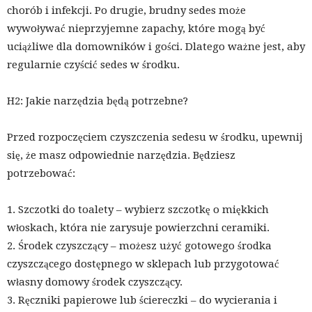
chorób i infekcji. Po drugie, brudny sedes może
wywoływać nieprzyjemne zapachy, które mogą być
uciążliwe dla domowników i gości. Dlatego ważne jest, aby
regularnie czyścić sedes w środku.
H2: Jakie narzędzia będą potrzebne?
Przed rozpoczęciem czyszczenia sedesu w środku, upewnij
się, że masz odpowiednie narzędzia. Będziesz
potrzebować:
1. Szczotki do toalety – wybierz szczotkę o miękkich
włoskach, która nie zarysuje powierzchni ceramiki.
2. Środek czyszczący – możesz użyć gotowego środka
czyszczącego dostępnego w sklepach lub przygotować
własny domowy środek czyszczący.
3. Ręczniki papierowe lub ściereczki – do wycierania i