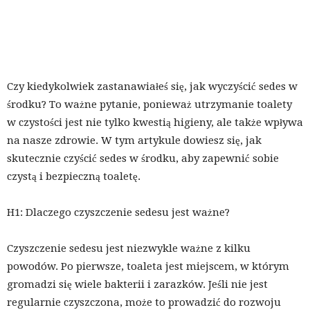
Czy kiedykolwiek zastanawiałeś się, jak wyczyścić sedes w
środku? To ważne pytanie, ponieważ utrzymanie toalety
w czystości jest nie tylko kwestią higieny, ale także wpływa
na nasze zdrowie. W tym artykule dowiesz się, jak
skutecznie czyścić sedes w środku, aby zapewnić sobie
czystą i bezpieczną toaletę.
H1: Dlaczego czyszczenie sedesu jest ważne?
Czyszczenie sedesu jest niezwykle ważne z kilku
powodów. Po pierwsze, toaleta jest miejscem, w którym
gromadzi się wiele bakterii i zarazków. Jeśli nie jest
regularnie czyszczona, może to prowadzić do rozwoju