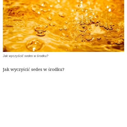
Jak wyczyścić sedes w środku?
Jak wyczyścić sedes w środku?