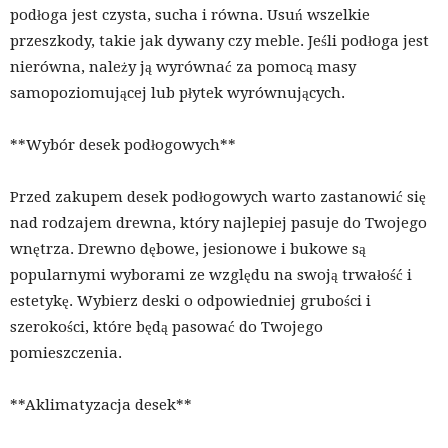
podłoga jest czysta, sucha i równa. Usuń wszelkie
przeszkody, takie jak dywany czy meble. Jeśli podłoga jest
nierówna, należy ją wyrównać za pomocą masy
samopoziomującej lub płytek wyrównujących.
**Wybór desek podłogowych**
Przed zakupem desek podłogowych warto zastanowić się
nad rodzajem drewna, który najlepiej pasuje do Twojego
wnętrza. Drewno dębowe, jesionowe i bukowe są
popularnymi wyborami ze względu na swoją trwałość i
estetykę. Wybierz deski o odpowiedniej grubości i
szerokości, które będą pasować do Twojego
pomieszczenia.
**Aklimatyzacja desek**