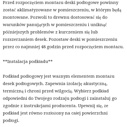
Przed rozpoczęciem montażu deski podłogowe powinny
zostać aklimatyzowane w pomieszczeniu, w którym będą
montowane. Pozwoli to drewnu dostosować się do
warunków panujących w pomieszczeniu i uniknąć
późniejszych problemów z kurczeniem się lub
rozszerzaniem desek. Pozostaw deski w pomieszczeniu
przez co najmniej 48 godzin przed rozpoczęciem montażu.
**Instalacja podkładu**
Podkład podłogowy jest ważnym elementem montażu
desek podłogowych. Zapewnia izolację akustyczną,
termiczną i chroni przed wilgocią. Wybierz podkład
odpowiedni do Twojego rodzaju podłogi i zainstaluj go
zgodnie z instrukcjami producenta. Upewnij się, że
podkład jest równo rozłożony na całej powierzchni
podłogi.