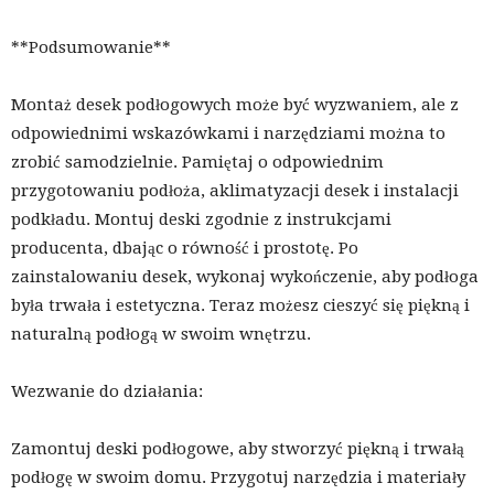
**Podsumowanie**
Montaż desek podłogowych może być wyzwaniem, ale z
odpowiednimi wskazówkami i narzędziami można to
zrobić samodzielnie. Pamiętaj o odpowiednim
przygotowaniu podłoża, aklimatyzacji desek i instalacji
podkładu. Montuj deski zgodnie z instrukcjami
producenta, dbając o równość i prostotę. Po
zainstalowaniu desek, wykonaj wykończenie, aby podłoga
była trwała i estetyczna. Teraz możesz cieszyć się piękną i
naturalną podłogą w swoim wnętrzu.
Wezwanie do działania:
Zamontuj deski podłogowe, aby stworzyć piękną i trwałą
podłogę w swoim domu. Przygotuj narzędzia i materiały