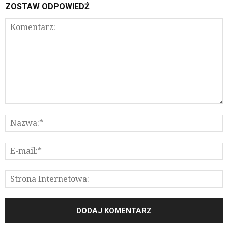
ZOSTAW ODPOWIEDŹ