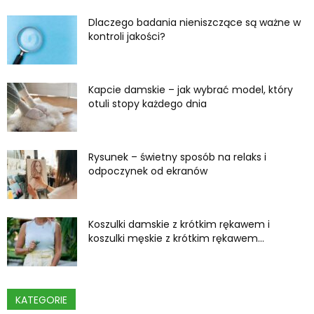
Dlaczego badania nieniszczące są ważne w
kontroli jakości?
Kapcie damskie – jak wybrać model, który
otuli stopy każdego dnia
Rysunek – świetny sposób na relaks i
odpoczynek od ekranów
Koszulki damskie z krótkim rękawem i
koszulki męskie z krótkim rękawem...
KATEGORIE