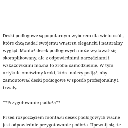
Deski podłogowe są popularnym wyborem dla wielu osób,
które chcą nadać swojemu wnętrzu elegancki i naturalny
wygląd. Montaż desek podłogowych może wydawać się
skomplikowany, ale z odpowiednimi narzędziami i
wskazówkami można to zrobić samodzielnie. W tym
artykule omówimy kroki, które należy podjąć, aby
zamontować deski podłogowe w sposób profesjonalny i
trwały.
**Przygotowanie podłoża**
Przed rozpoczęciem montażu desek podłogowych ważne
jest odpowiednie przygotowanie podłoża. Upewnij się, że