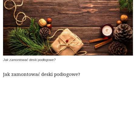
Jak zamontować deski podłogowe?
Jak zamontować deski podłogowe?