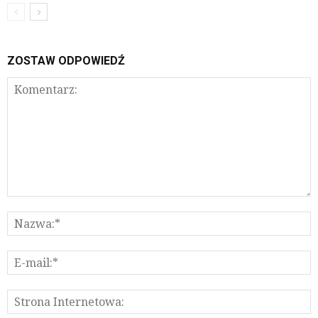
ZOSTAW ODPOWIEDŹ