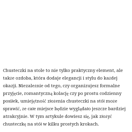
Chusteczki na stole to nie tylko praktyczny element, ale
także ozdoba, która dodaje elegancji i stylu do każdej
okazji. Niezależnie od tego, czy organizujesz formalne
przyjęcie, romantyczną kolację czy po prostu codzienny
posiłek, umiejętność złożenia chusteczki na stół może
sprawić, że całe miejsce będzie wyglądało jeszcze bardziej
atrakcyjnie. W tym artykule dowiesz się, jak złożyć
chusteczkę na stół w kilku prostych krokach.