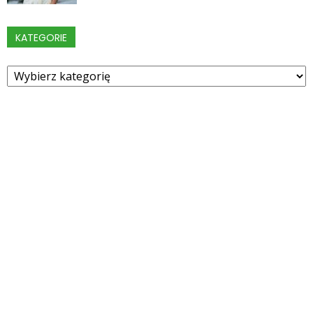
KATEGORIE
Kategorie