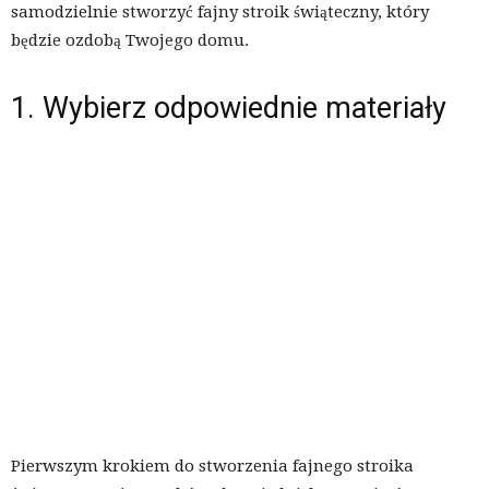
samodzielnie stworzyć fajny stroik świąteczny, który
będzie ozdobą Twojego domu.
1. Wybierz odpowiednie materiały
Pierwszym krokiem do stworzenia fajnego stroika