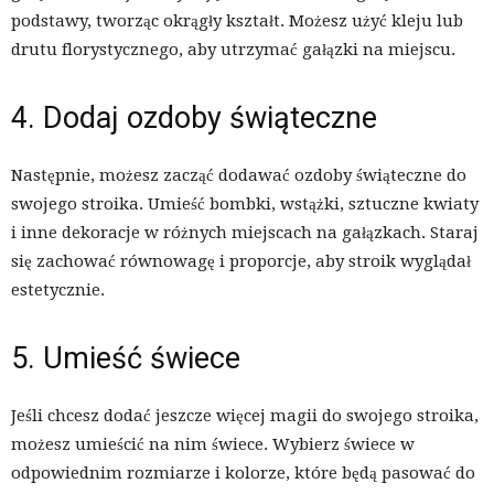
podstawy, tworząc okrągły kształt. Możesz użyć kleju lub
drutu florystycznego, aby utrzymać gałązki na miejscu.
4. Dodaj ozdoby świąteczne
Następnie, możesz zacząć dodawać ozdoby świąteczne do
swojego stroika. Umieść bombki, wstążki, sztuczne kwiaty
i inne dekoracje w różnych miejscach na gałązkach. Staraj
się zachować równowagę i proporcje, aby stroik wyglądał
estetycznie.
5. Umieść świece
Jeśli chcesz dodać jeszcze więcej magii do swojego stroika,
możesz umieścić na nim świece. Wybierz świece w
odpowiednim rozmiarze i kolorze, które będą pasować do