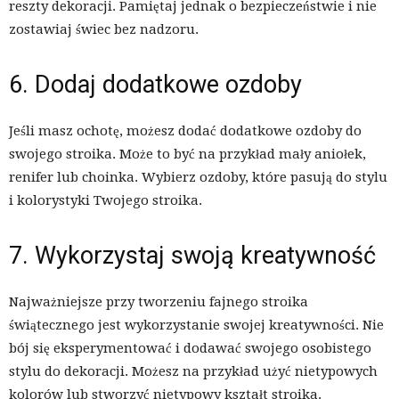
reszty dekoracji. Pamiętaj jednak o bezpieczeństwie i nie
zostawiaj świec bez nadzoru.
6. Dodaj dodatkowe ozdoby
Jeśli masz ochotę, możesz dodać dodatkowe ozdoby do
swojego stroika. Może to być na przykład mały aniołek,
renifer lub choinka. Wybierz ozdoby, które pasują do stylu
i kolorystyki Twojego stroika.
7. Wykorzystaj swoją kreatywność
Najważniejsze przy tworzeniu fajnego stroika
świątecznego jest wykorzystanie swojej kreatywności. Nie
bój się eksperymentować i dodawać swojego osobistego
stylu do dekoracji. Możesz na przykład użyć nietypowych
kolorów lub stworzyć nietypowy kształt stroika.