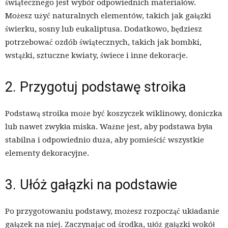
świątecznego jest wybór odpowiednich materiałów.
Możesz użyć naturalnych elementów, takich jak gałązki
świerku, sosny lub eukaliptusa. Dodatkowo, będziesz
potrzebować ozdób świątecznych, takich jak bombki,
wstążki, sztuczne kwiaty, świece i inne dekoracje.
2. Przygotuj podstawę stroika
Podstawą stroika może być koszyczek wiklinowy, doniczka
lub nawet zwykła miska. Ważne jest, aby podstawa była
stabilna i odpowiednio duża, aby pomieścić wszystkie
elementy dekoracyjne.
3. Ułóż gałązki na podstawie
Po przygotowaniu podstawy, możesz rozpocząć układanie
gałązek na niej. Zaczynając od środka, ułóż gałązki wokół