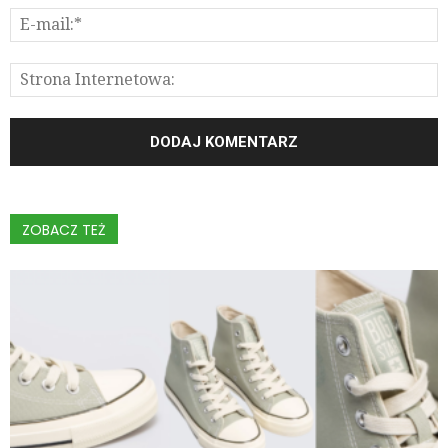
ZOBACZ TEŻ