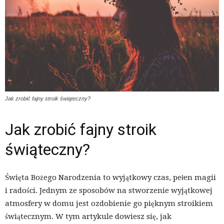
Jak zrobić fajny stroik świąteczny?
Jak zrobić fajny stroik
świąteczny?
Święta Bożego Narodzenia to wyjątkowy czas, pełen magii
i radości. Jednym ze sposobów na stworzenie wyjątkowej
atmosfery w domu jest ozdobienie go pięknym stroikiem
świątecznym. W tym artykule dowiesz się, jak