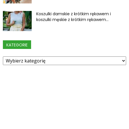
Koszulki damskie z krótkim rękawem i
koszulki męskie z krótkim rękawem...
KATEGORIE
Kategorie