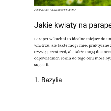
Jakie kwiaty na parapet w kuchni?
Jakie kwiaty na parap
Parapet w kuchni to idealne miejsce do um
wnętrzu, ale także mogą mieć praktyczne 
ożywią przestrzeń, ale także mogą dostarc
odpowiednich roślin do tego celu może być
sugestii.
1. Bazylia