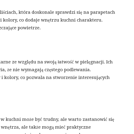
 liściach, która doskonale sprawdzi się na parapetach
 i kolory, co dodaje wnętrzu kuchni charakteru.
czające powietrze.
larne ze względu na swoją łatwość w pielęgnacji. Ich
wia, że nie wymagają częstego podlewania.
i kolory, co pozwala na stworzenie interesujących
 kuchni może być trudny, ale warto zastanowić się
ą wnętrza, ale także mogą mieć praktyczne