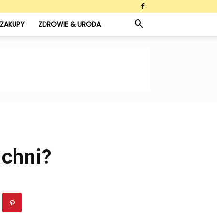
ZAKUPY
ZDROWIE & URODA
uchni?