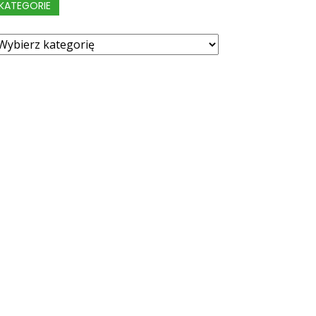
KATEGORIE
ategorie