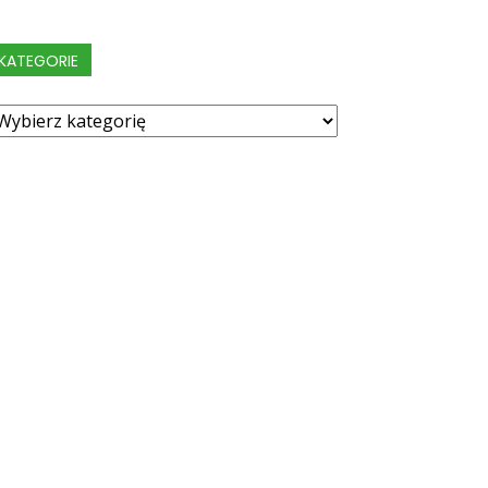
KATEGORIE
ategorie