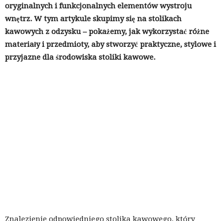
oryginalnych i funkcjonalnych elementów wystroju
wnętrz. W tym artykule skupimy się na stolikach
kawowych z odzysku – pokażemy, jak wykorzystać różne
materiały i przedmioty, aby stworzyć praktyczne, stylowe i
przyjazne dla środowiska stoliki kawowe.
Znalezienie odpowiedniego stolika kawowego, który