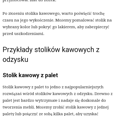
przymocować blat do nóżek.
Po złożeniu stolika kawowego, warto poświęcić trochę
czasu na jego wykończenie. Możemy pomalować stolik na
wybrany kolor lub pokryć go lakierem, aby zabezpieczyć
przed uszkodzeniami.
Przykłady stolików kawowych z
odzysku
Stolik kawowy z palet
Stolik kawowy z palet to jedno z najpopularniejszych
rozwiązań wśród stolików kawowych z odzysku. Drewno z
palet jest bardzo wytrzymałe i nadaje się doskonale do
tworzenia mebli. Możemy zrobić stolik kawowy z jednej
palety lub połączyć ze sobą kilka palet, aby uzyskać