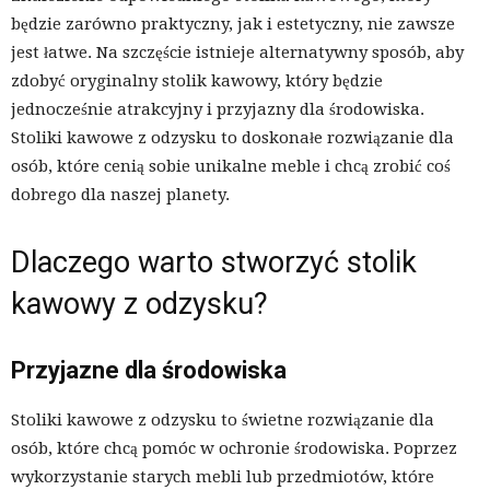
będzie zarówno praktyczny, jak i estetyczny, nie zawsze
jest łatwe. Na szczęście istnieje alternatywny sposób, aby
zdobyć oryginalny stolik kawowy, który będzie
jednocześnie atrakcyjny i przyjazny dla środowiska.
Stoliki kawowe z odzysku to doskonałe rozwiązanie dla
osób, które cenią sobie unikalne meble i chcą zrobić coś
dobrego dla naszej planety.
Dlaczego warto stworzyć stolik
kawowy z odzysku?
Przyjazne dla środowiska
Stoliki kawowe z odzysku to świetne rozwiązanie dla
osób, które chcą pomóc w ochronie środowiska. Poprzez
wykorzystanie starych mebli lub przedmiotów, które