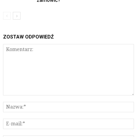
zamówić?
ZOSTAW ODPOWIEDŹ