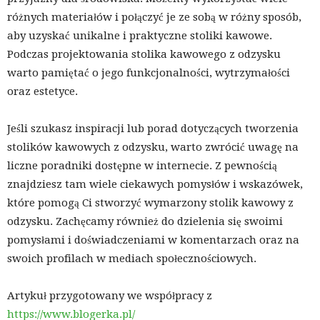
różnych materiałów i połączyć je ze sobą w różny sposób,
aby uzyskać unikalne i praktyczne stoliki kawowe.
Podczas projektowania stolika kawowego z odzysku
warto pamiętać o jego funkcjonalności, wytrzymałości
oraz estetyce.
Jeśli szukasz inspiracji lub porad dotyczących tworzenia
stolików kawowych z odzysku, warto zwrócić uwagę na
liczne poradniki dostępne w internecie. Z pewnością
znajdziesz tam wiele ciekawych pomysłów i wskazówek,
które pomogą Ci stworzyć wymarzony stolik kawowy z
odzysku. Zachęcamy również do dzielenia się swoimi
pomysłami i doświadczeniami w komentarzach oraz na
swoich profilach w mediach społecznościowych.
Artykuł przygotowany we współpracy z
https://www.blogerka.pl/