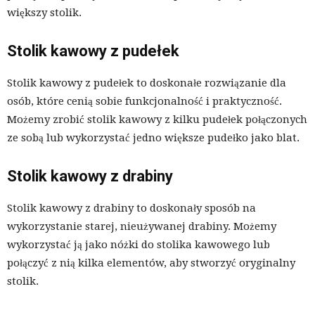
większy stolik.
Stolik kawowy z pudełek
Stolik kawowy z pudełek to doskonałe rozwiązanie dla
osób, które cenią sobie funkcjonalność i praktyczność.
Możemy zrobić stolik kawowy z kilku pudełek połączonych
ze sobą lub wykorzystać jedno większe pudełko jako blat.
Stolik kawowy z drabiny
Stolik kawowy z drabiny to doskonały sposób na
wykorzystanie starej, nieużywanej drabiny. Możemy
wykorzystać ją jako nóżki do stolika kawowego lub
połączyć z nią kilka elementów, aby stworzyć oryginalny
stolik.