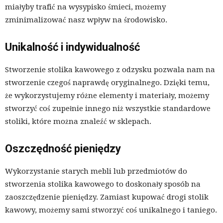
miałyby trafić na wysypisko śmieci, możemy
zminimalizować nasz wpływ na środowisko.
Unikalność i indywidualność
Stworzenie stolika kawowego z odzysku pozwala nam na
stworzenie czegoś naprawdę oryginalnego. Dzięki temu,
że wykorzystujemy różne elementy i materiały, możemy
stworzyć coś zupełnie innego niż wszystkie standardowe
stoliki, które można znaleźć w sklepach.
Oszczędność pieniędzy
Wykorzystanie starych mebli lub przedmiotów do
stworzenia stolika kawowego to doskonały sposób na
zaoszczędzenie pieniędzy. Zamiast kupować drogi stolik
kawowy, możemy sami stworzyć coś unikalnego i taniego.