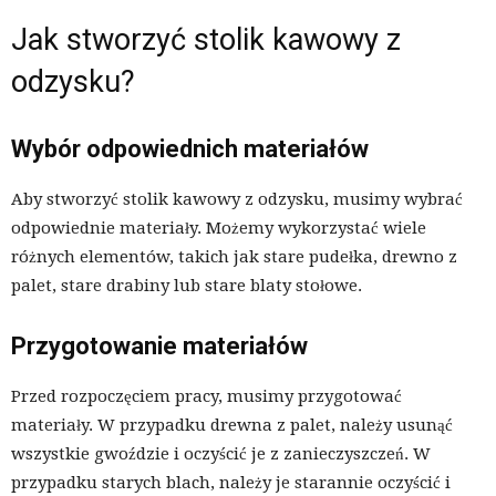
Jak stworzyć stolik kawowy z
odzysku?
Wybór odpowiednich materiałów
Aby stworzyć stolik kawowy z odzysku, musimy wybrać
odpowiednie materiały. Możemy wykorzystać wiele
różnych elementów, takich jak stare pudełka, drewno z
palet, stare drabiny lub stare blaty stołowe.
Przygotowanie materiałów
Przed rozpoczęciem pracy, musimy przygotować
materiały. W przypadku drewna z palet, należy usunąć
wszystkie gwoździe i oczyścić je z zanieczyszczeń. W
przypadku starych blach, należy je starannie oczyścić i