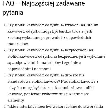
FAQ – Najczęściej zadawane
pytania
Czy stoliki kawowe z odzysku są trwałe? Tak, stoliki
kawowe z odzysku mogą być bardzo trwałe, jeśli
zostaną wykonane poprawnie i z odpowiednich
materiałów.
Czy stoliki kawowe z odzysku są bezpieczne? Tak,
stoliki kawowe z odzysku są bezpieczne, jeśli wykonane
są z odpowiednich materiałów i zgodnie z
odpowiednimi normami.
Czy stoliki kawowe z odzysku są droższe niż
standardowe stoliki kawowe? Nie, stoliki kawowe z
odzysku mogą być tańsze niż standardowe stoliki
kawowe, ponieważ wykorzystują już istniejące
elementy.
Jakie materiały mogą być wykorzystane do stworzenia