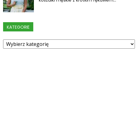
KATEGORIE
Kategorie