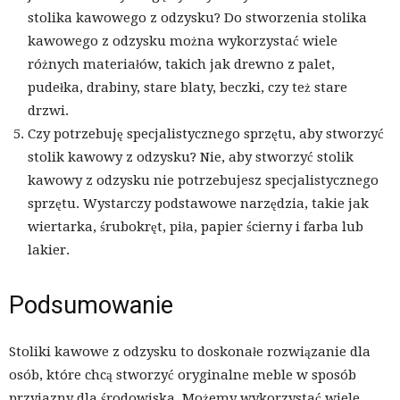
stolika kawowego z odzysku? Do stworzenia stolika
kawowego z odzysku można wykorzystać wiele
różnych materiałów, takich jak drewno z palet,
pudełka, drabiny, stare blaty, beczki, czy też stare
drzwi.
Czy potrzebuję specjalistycznego sprzętu, aby stworzyć
stolik kawowy z odzysku? Nie, aby stworzyć stolik
kawowy z odzysku nie potrzebujesz specjalistycznego
sprzętu. Wystarczy podstawowe narzędzia, takie jak
wiertarka, śrubokręt, piła, papier ścierny i farba lub
lakier.
Podsumowanie
Stoliki kawowe z odzysku to doskonałe rozwiązanie dla
osób, które chcą stworzyć oryginalne meble w sposób
przyjazny dla środowiska. Możemy wykorzystać wiele