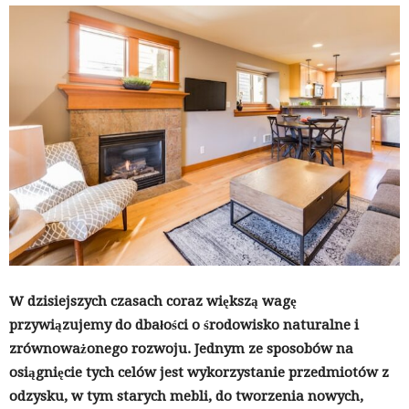
W dzisiejszych czasach coraz większą wagę
przywiązujemy do dbałości o środowisko naturalne i
zrównoważonego rozwoju. Jednym ze sposobów na
osiągnięcie tych celów jest wykorzystanie przedmiotów z
odzysku, w tym starych mebli, do tworzenia nowych,