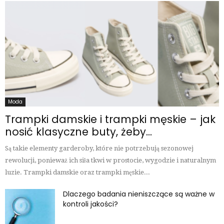
Moda
Trampki damskie i trampki męskie – jak
nosić klasyczne buty, żeby...
Są takie elementy garderoby, które nie potrzebują sezonowej
rewolucji, ponieważ ich siła tkwi w prostocie, wygodzie i naturalnym
luzie. Trampki damskie oraz trampki męskie...
Dlaczego badania nieniszczące są ważne w
kontroli jakości?