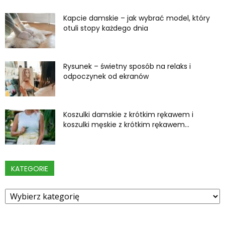
Kapcie damskie – jak wybrać model, który
otuli stopy każdego dnia
Rysunek – świetny sposób na relaks i
odpoczynek od ekranów
Koszulki damskie z krótkim rękawem i
koszulki męskie z krótkim rękawem...
KATEGORIE
Kategorie