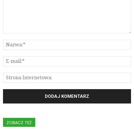
ZOBACZ TEŻ