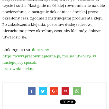
czyste i suche. Następnie nałóż klej równomiernie na obie
powierzchnie, a następnie dokładnie je dociskaj przez
określony czas, zgodnie z instrukcjami producenta kleju.
Po zakończeniu klejenia, pozostaw deskę sedesową
nieruchomo przez określony czas, aby klej mógł dobrze
utwardzić się.
Link tagu HTML
do strony
https://www.pracowniapiekna.pl/ można utworzyć w
następujący sposób:
Pracownia Piekna