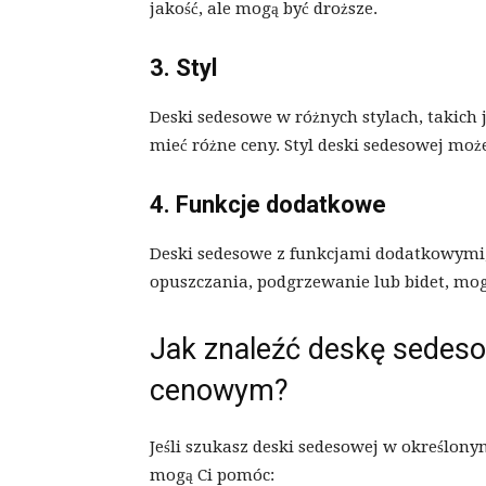
jakość, ale mogą być droższe.
3. Styl
Deski sedesowe w różnych stylach, takich
mieć różne ceny. Styl deski sedesowej moż
4. Funkcje dodatkowe
Deski sedesowe z funkcjami dodatkowymi,
opuszczania, podgrzewanie lub bidet, mog
Jak znaleźć deskę sedes
cenowym?
Jeśli szukasz deski sedesowej w określon
mogą Ci pomóc: