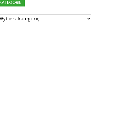
KATEGORIE
ategorie