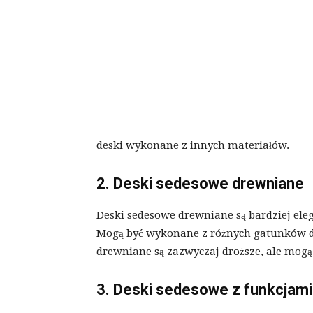
deski wykonane z innych materiałów.
2. Deski sedesowe drewniane
Deski sedesowe drewniane są bardziej eleg
Mogą być wykonane z różnych gatunków dr
drewniane są zazwyczaj droższe, ale mogą 
3. Deski sedesowe z funkcjam