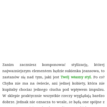
Zanim zaczniesz komponować stylizację, której
najważniejszym elementem będzie sukienka jeansowa, to
zastanów się nad tym, jaki jest
Twój własny styl.
Po co?
Chyba nie ma na świecie, ani jednej kobiety, która nie
kupiłaby chociaż jednego ciucha pod wpływem impulsu.
W sklepie praktycznie wszystkie rzeczy wyglądają bardzo
dobrze. Jednak nie oznacza to wcale, że będą one spójne z