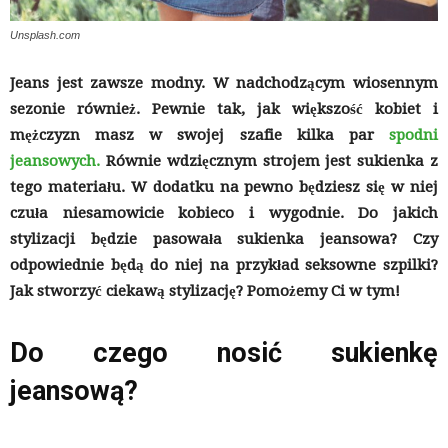
Unsplash.com
Jeans jest zawsze modny. W nadchodzącym wiosennym
sezonie również. Pewnie tak, jak większość kobiet i
mężczyzn masz w swojej szafie kilka par
spodni
jeansowych.
Równie wdzięcznym strojem jest sukienka z
tego materiału. W dodatku na pewno będziesz się w niej
czuła niesamowicie kobieco i wygodnie. Do jakich
stylizacji będzie pasowała sukienka jeansowa? Czy
odpowiednie będą do niej na przykład seksowne szpilki?
Jak stworzyć ciekawą stylizację? Pomożemy Ci w tym!
Do czego nosić sukienkę
jeansową?