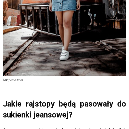
Unsplash.com
Jakie rajstopy będą pasowały do
sukienki jeansowej?