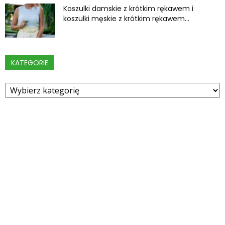
Koszulki damskie z krótkim rękawem i
koszulki męskie z krótkim rękawem...
KATEGORIE
Kategorie