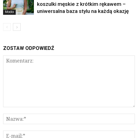
koszulki męskie z krótkim rękawem –
uniwersalna baza stylu na każdą okazję
Moda
ZOSTAW ODPOWIEDŹ