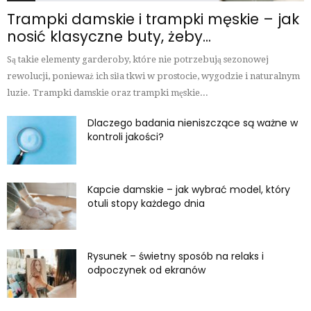
Trampki damskie i trampki męskie – jak
nosić klasyczne buty, żeby...
Są takie elementy garderoby, które nie potrzebują sezonowej
rewolucji, ponieważ ich siła tkwi w prostocie, wygodzie i naturalnym
luzie. Trampki damskie oraz trampki męskie...
Dlaczego badania nieniszczące są ważne w
kontroli jakości?
Kapcie damskie – jak wybrać model, który
otuli stopy każdego dnia
Rysunek – świetny sposób na relaks i
odpoczynek od ekranów