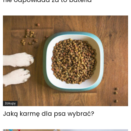
Zakupy
Jaką karmę dla psa wybrać?