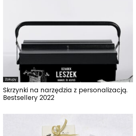
Zakupy
Skrzynki na narzędzia z personalizacją.
Bestsellery 2022