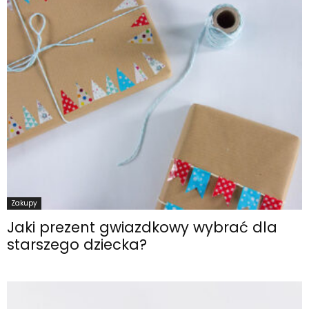
Zakupy
Jaki prezent gwiazdkowy wybrać dla
starszego dziecka?