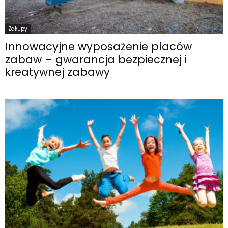
Zakupy
Innowacyjne wyposażenie placów
zabaw – gwarancja bezpiecznej i
kreatywnej zabawy