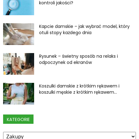
kontroli jakości?
Kapcie damskie – jak wybrać model, który
otuli stopy każdego dnia
Rysunek – świetny sposób na relaks i
odpoczynek od ekranów
Koszulki damskie z krótkim rękawem i
koszulki męskie z krótkim rękawem...
KATEGORIE
Kategorie