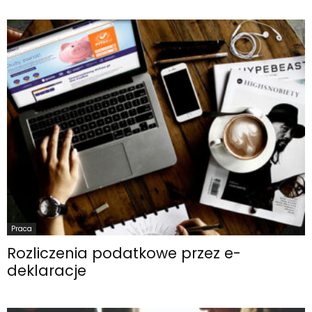
Praca
Rozliczenia podatkowe przez e-
deklaracje