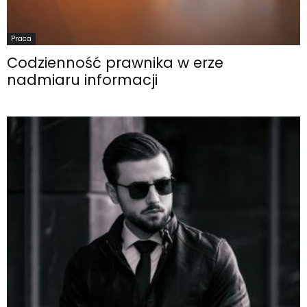
Praca
Codzienność prawnika w erze
nadmiaru informacji