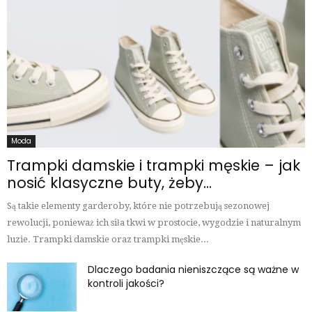
Moda
Trampki damskie i trampki męskie – jak
nosić klasyczne buty, żeby...
Są takie elementy garderoby, które nie potrzebują sezonowej
rewolucji, ponieważ ich siła tkwi w prostocie, wygodzie i naturalnym
luzie. Trampki damskie oraz trampki męskie...
Dlaczego badania nieniszczące są ważne w
kontroli jakości?