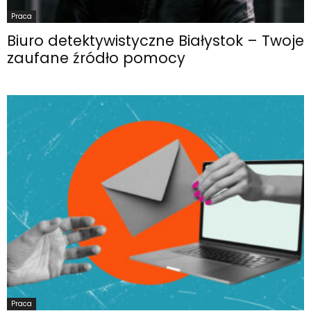
Praca
Biuro detektywistyczne Białystok – Twoje
zaufane źródło pomocy
Praca