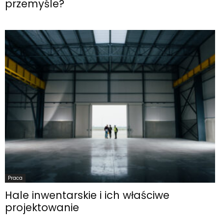
przemyśle?
Praca
Hale inwentarskie i ich właściwe
projektowanie