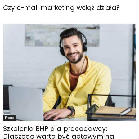
Czy e-mail marketing wciąż działa?
Praca
Szkolenia BHP dla pracodawcy:
Dlaczego warto być gotowym na