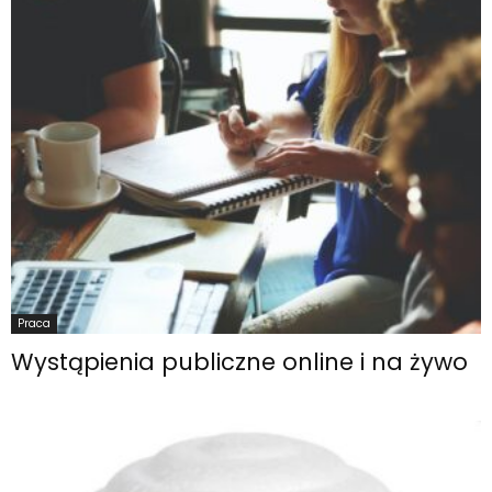
Praca
Wystąpienia publiczne online i na żywo