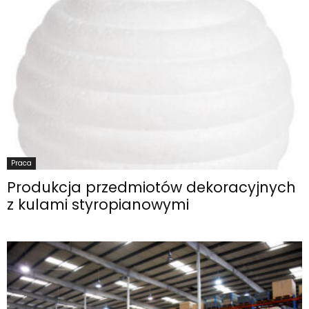
Praca
Produkcja przedmiotów dekoracyjnych
z kulami styropianowymi