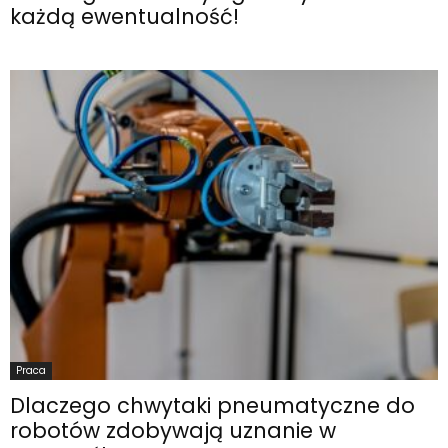
każdą ewentualność!
Praca
Dlaczego chwytaki pneumatyczne do
robotów zdobywają uznanie w