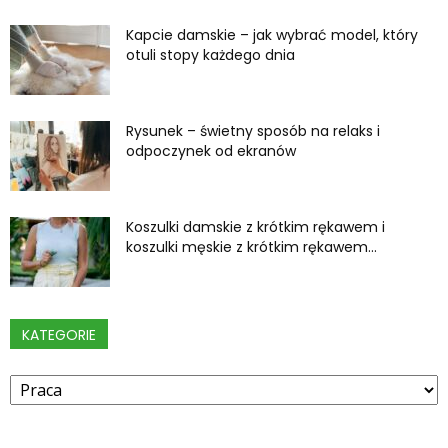
Kapcie damskie – jak wybrać model, który
otuli stopy każdego dnia
Rysunek – świetny sposób na relaks i
odpoczynek od ekranów
Koszulki damskie z krótkim rękawem i
koszulki męskie z krótkim rękawem...
KATEGORIE
Kategorie