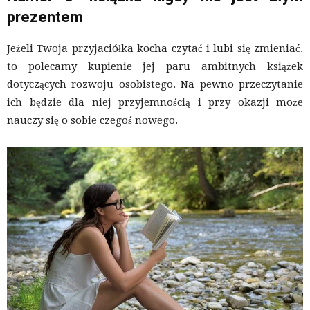
prezentem
Jeżeli Twoja przyjaciółka kocha czytać i lubi się zmieniać,
to polecamy kupienie jej paru ambitnych książek
dotyczących rozwoju osobistego. Na pewno przeczytanie
ich będzie dla niej przyjemnością i przy okazji może
nauczy się o sobie czegoś nowego.