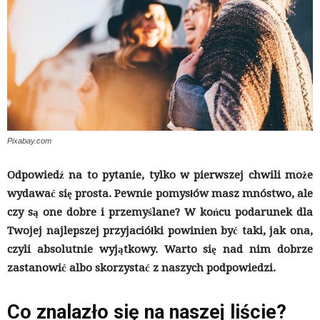
Pixabay.com
Odpowiedź na to pytanie, tylko w pierwszej chwili może
wydawać się prosta. Pewnie pomysłów masz mnóstwo, ale
czy są one dobre i przemyślane? W końcu podarunek dla
Twojej najlepszej przyjaciółki powinien być taki, jak ona,
czyli absolutnie wyjątkowy. Warto się nad nim dobrze
zastanowić albo skorzystać z naszych podpowiedzi.
Co znalazło się na naszej liście?