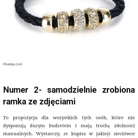
Pixabay.com
Numer 2- samodzielnie zrobiona
ramka ze zdjęciami
To propozycja dla wszystkich tych osób, które nie
dysponują dużym budżetem i mają trochę zdolności
manualnych. Wystarczy, że kupisz w jakiejś sieciówce