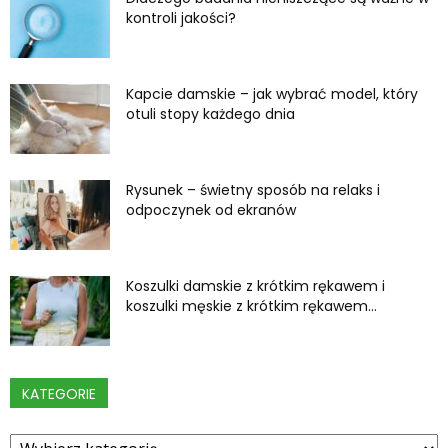
kontroli jakości?
Kapcie damskie – jak wybrać model, który
otuli stopy każdego dnia
Rysunek – świetny sposób na relaks i
odpoczynek od ekranów
Koszulki damskie z krótkim rękawem i
koszulki męskie z krótkim rękawem...
KATEGORIE
Kategorie